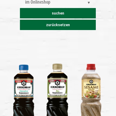
im Onlineshop