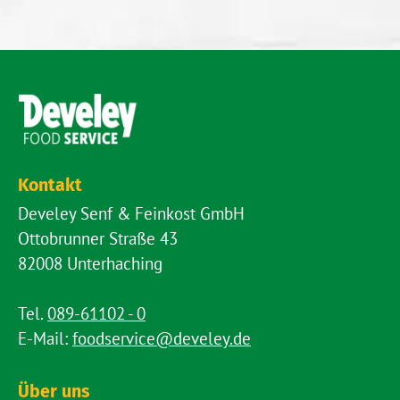
Kontakt
Develey Senf & Feinkost GmbH
Ottobrunner Straße 43
82008 Unterhaching
Tel.
089-61102 - 0
E-Mail:
foodservice@develey.de
Über uns