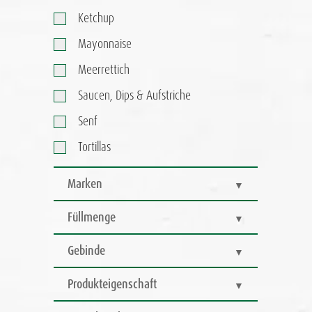
Ketchup
Mayonnaise
Meerrettich
Saucen, Dips & Aufstriche
Senf
Tortillas
Marken
Füllmenge
Gebinde
Produkteigenschaft