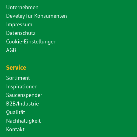
Unternehmen
Develey für Konsumenten
Impressum
Datenschutz
Cookie-Einstellungen
AGB
Service
Sortiment
Inspirationen
Saucenspender
B2B/Industrie
Qualität
Nachhaltigkeit
Kontakt