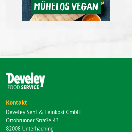
MÜHELOS VEGAN
Kontakt
Develey Senf & Feinkost GmbH
Ottobrunner Straße 43
82008 Unterhaching