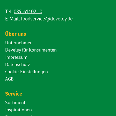
Tel.
089-61102 - 0
E-Mail:
foodservice@develey.de
Über uns
Unternehmen
Develey für Konsumenten
Impressum
Datenschutz
Cookie-Einstellungen
AGB
Service
Sortiment
Inspirationen