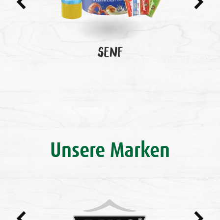
SENF
Unsere Marken