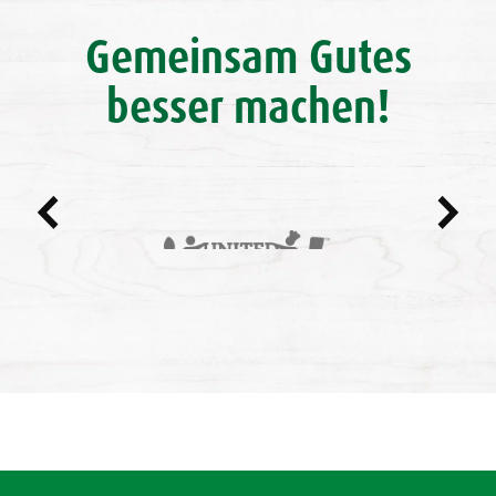
Gemeinsam Gutes
besser machen!