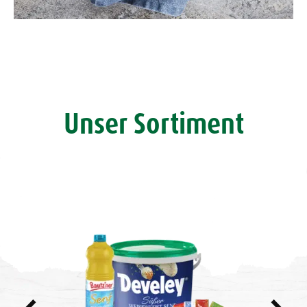
Unser Sortiment