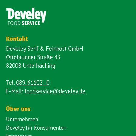
Kontakt
Develey Senf & Feinkost GmbH
Ottobrunner Straße 43
82008 Unterhaching
Tel.
089-61102 - 0
E-Mail:
foodservice@develey.de
Über uns
Unternehmen
Develey für Konsumenten