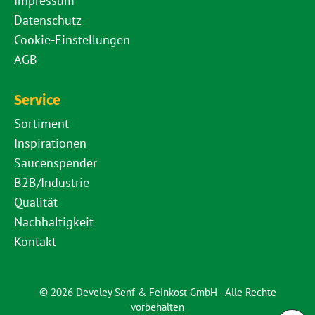
Impressum
Datenschutz
Cookie-Einstellungen
AGB
Service
Sortiment
Inspirationen
Saucenspender
B2B/Industrie
Qualität
Nachhaltigkeit
Kontakt
© 2026 Develey Senf & Feinkost GmbH - Alle Rechte
vorbehalten