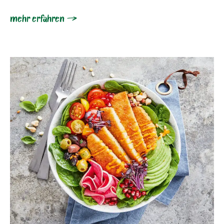
mehr erfahren