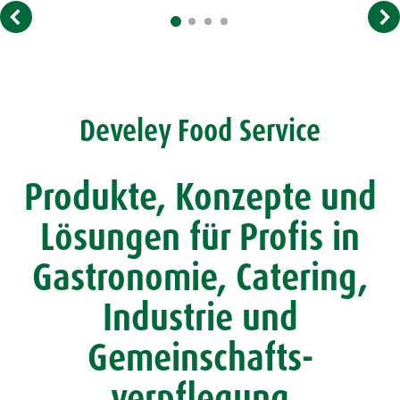
Develey Food Service
Produkte, Konzepte und
Lösungen für Profis in
Gastronomie, Catering,
Industrie und
Gemeinschafts­
verpflegung