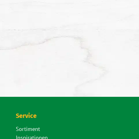
Service
Sortiment
Inspirationen