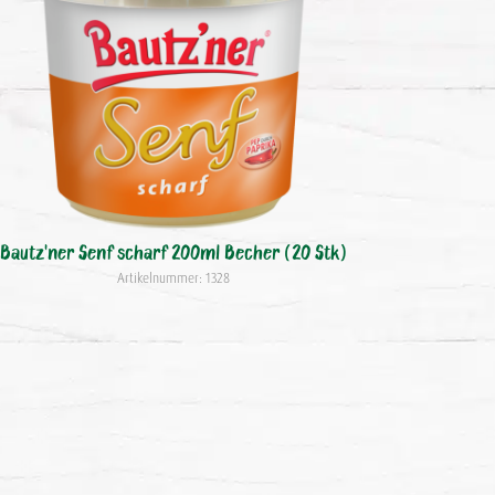
Bautz'ner Senf scharf 200ml Becher (20 Stk)
Artikelnummer: 1328