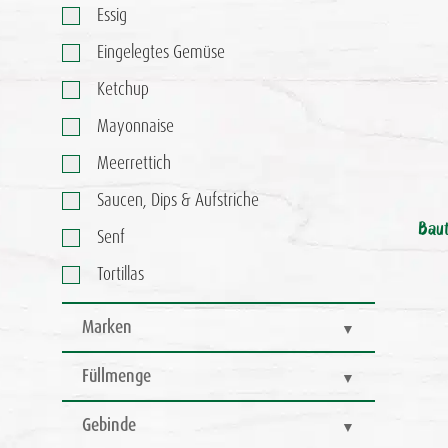
Essig
Eingelegtes Gemüse
Ketchup
Mayonnaise
Meerrettich
Saucen, Dips & Aufstriche
Baut
Senf
Tortillas
Marken
Füllmenge
Gebinde