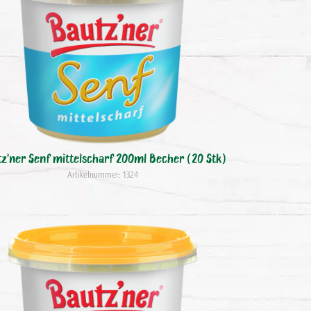
z'ner Senf mittelscharf 200ml Becher (20 Stk)
Artikelnummer: 1324