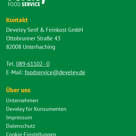
Kontakt
Develey Senf & Feinkost GmbH
Ottobrunner Straße 43
82008 Unterhaching
Tel.
089-61102 - 0
E-Mail:
foodservice@develey.de
Über uns
Unternehmen
Develey für Konsumenten
Impressum
Datenschutz
Cookie-Einstellungen