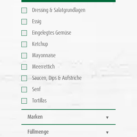
Dressing & Salatgrundlagen
Essig
Eingelegtes Gemüse
Ketchup
Mayonnaise
Meerrettich
Saucen, Dips & Aufstriche
Senf
Tortillas
Marken
Füllmenge