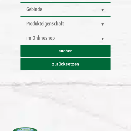
Gebinde
Produkteigenschaft
im Onlineshop