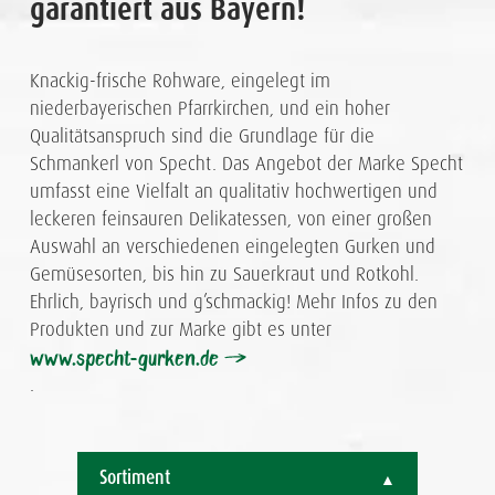
garantiert aus Bayern!
Knackig-frische Rohware, eingelegt im
niederbayerischen Pfarrkirchen, und ein hoher
Qualitätsanspruch sind die Grundlage für die
Schmankerl von Specht. Das Angebot der Marke Specht
umfasst eine Vielfalt an qualitativ hochwertigen und
leckeren feinsauren Delikatessen, von einer großen
Auswahl an verschiedenen eingelegten Gurken und
Gemüsesorten, bis hin zu Sauerkraut und Rotkohl.
Ehrlich, bayrisch und g’schmackig! Mehr Infos zu den
Produkten und zur Marke gibt es unter
www.specht-gurken.de
.
Sortiment