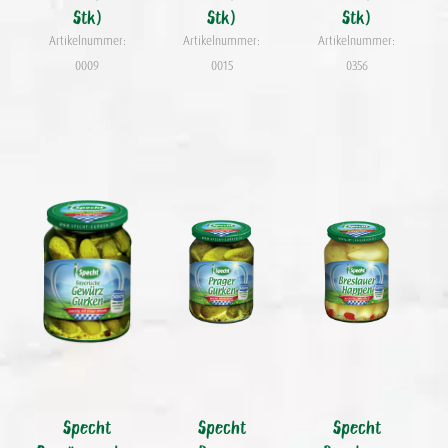
Stk)
Stk)
Stk)
Artikelnummer:
Artikelnummer:
Artikelnummer:
0009
0015
0356
Specht
Specht
Specht