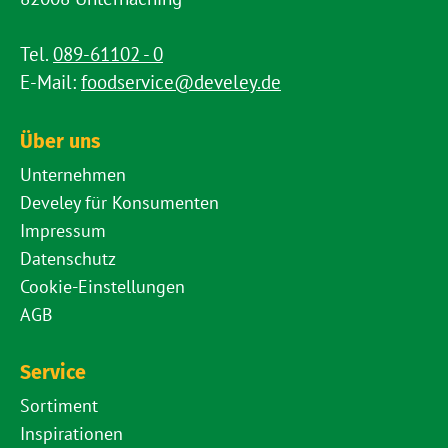
Tel.
089-61102 - 0
E-Mail:
foodservice@develey.de
Über uns
Unternehmen
Develey für Konsumenten
Impressum
Datenschutz
Cookie-Einstellungen
AGB
Service
Sortiment
Inspirationen