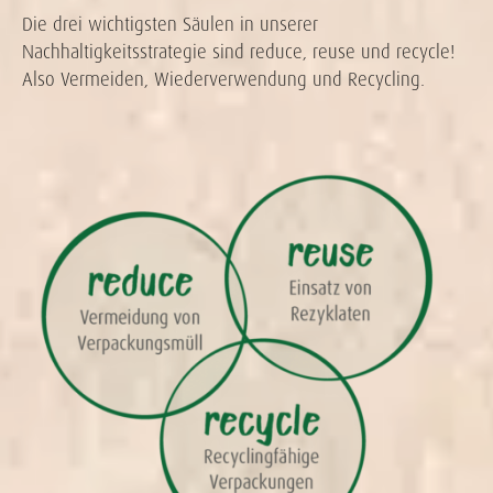
Die drei wichtigsten Säulen in unserer
Nachhaltigkeitsstrategie sind reduce, reuse und recycle!
Also Vermeiden, Wiederverwendung und Recycling.