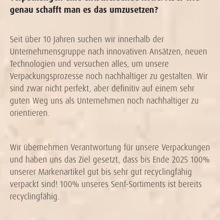
genau schafft man es das umzusetzen?
Seit über 10 Jahren suchen wir innerhalb der
Unternehmensgruppe nach innovativen Ansätzen, neuen
Technologien und versuchen alles, um unsere
Verpackungsprozesse noch nachhaltiger zu gestalten. Wir
sind zwar nicht perfekt, aber definitiv auf einem sehr
guten Weg uns als Unternehmen noch nachhaltiger zu
orientieren.
Wir übernehmen Verantwortung für unsere Verpackungen
und haben uns das Ziel gesetzt, dass bis Ende 2025 100%
unserer Markenartikel gut bis sehr gut recyclingfähig
verpackt sind! 100% unseres Senf-Sortiments ist bereits
recyclingfähig.