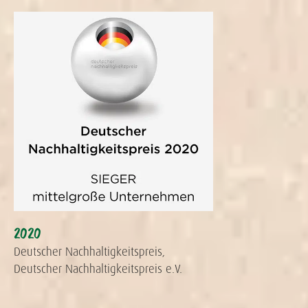
2020
Deutscher Nachhaltigkeitspreis,
Deutscher Nachhaltigkeitspreis e.V.