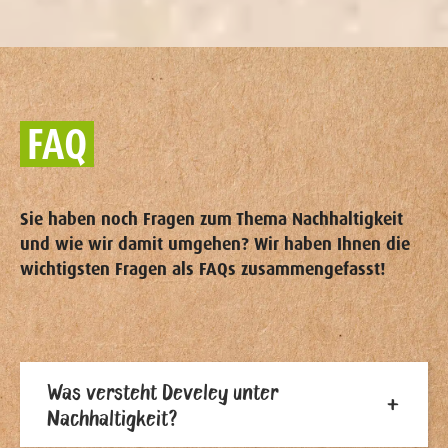
FAQ
Sie haben noch Fragen zum Thema Nachhaltigkeit
und wie wir damit umgehen? Wir haben Ihnen die
wichtigsten Fragen als FAQs zusammengefasst!
Was versteht Develey unter
Nachhaltigkeit?