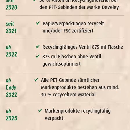
2020
den PET-Gebinden der Marke Develey
seit
Papierverpackungen recycelt
2021
und/oder FSC zertifiziert
ab
Recyclingfähiges Ventil 875 ml Flasche
2022
875 ml Flaschen ohne Ventil
gewichtsoptimiert
ab
Alle PET-Gebinde sämtlicher
Ende
Markenprodukte bestehen aus mind.
2022
30 % recyceltem Material
ab
Markenprodukte recyclingfähig
2025
verpackt