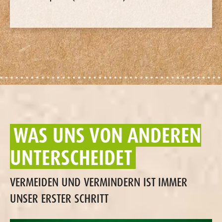
WAS UNS VON ANDEREN
UNTERSCHEIDET
VERMEIDEN UND VERMINDERN IST IMMER
UNSER ERSTER SCHRITT