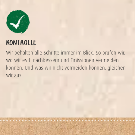
KONTROLLE
Wir behalten alle Schritte immer im Blick. So prüfen wir,
wo wir evtl. nachbessern und Emissionen vermeiden
können. Und was wir nicht vermeiden können, gleichen
wir aus.