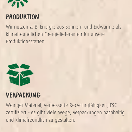
PRODUKTION
Wir nutzen z. B. Energie aus Sonnen- und Erdwärme als
klimafreundlichen Energielieferanten für unsere
Produktionsstätten.
VERPACKUNG
Weniger Material, verbesserte Recyclingfähigkeit, FSC
zertifiziert – es gibt viele Wege, Verpackungen nachhaltig
und klimafreundlich zu gestalten.