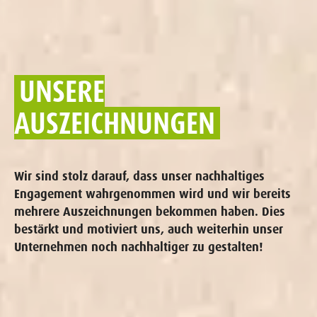
UNSERE
AUSZEICHNUNGEN
Wir sind stolz darauf, dass unser nachhaltiges
Engagement wahrgenommen wird und wir bereits
mehrere Auszeichnungen bekommen haben. Dies
bestärkt und motiviert uns, auch weiterhin unser
Unternehmen noch nachhaltiger zu gestalten!