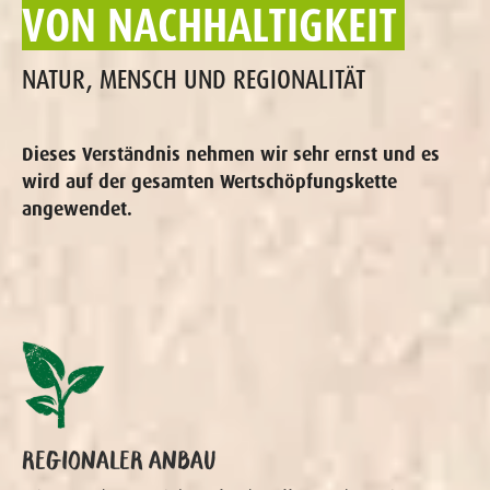
VON NACH­HALTIGKEIT
NATUR, MENSCH UND REGIONALITÄT
Dieses Verständnis nehmen wir sehr ernst und es
wird auf der gesamten Wertschöpfungskette
angewendet.
REGIONALER ANBAU