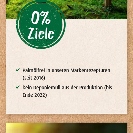
Palmölfrei in unseren Markenrezepturen
(seit 2016)
kein Deponiemüll aus der Produktion (bis
Ende 2022)