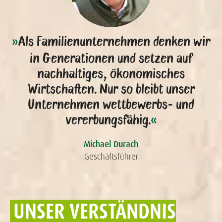
Als Familienunternehmen denken wir
»
in Generationen und setzen auf
nachhaltiges, ökonomisches
Wirtschaften. Nur so bleibt unser
Unternehmen wettbewerbs- und
vererbungsfähig.
«
Michael Durach
Geschäftsführer
UNSER VERSTÄNDNIS