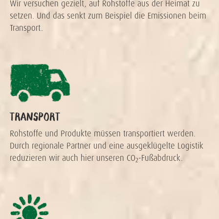
Wir versuchen gezielt, auf Rohstoffe aus der Heimat zu
setzen. Und das senkt zum Beispiel die Emissionen beim
Transport.
TRANSPORT
Rohstoffe und Produkte müssen transportiert werden.
Durch regionale Partner und eine ausgeklügelte Logistik
reduzieren wir auch hier unseren CO
-Fußabdruck.
2