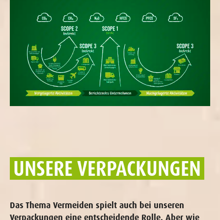
UNSERE VERPACKUNGEN
Das Thema Vermeiden spielt auch bei unseren
Verpackungen eine entscheidende Rolle. Aber wie