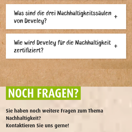
Was sind die drei Nachhaltigkeitssäulen
von Develey?
Wie wird Develey für die Nachhaltigkeit
zertifiziert?
NOCH FRAGEN?
Sie haben noch weitere Fragen zum Thema
Nachhaltigkeit?
Kontaktieren Sie uns gerne!