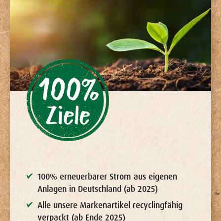
100% erneuerbarer Strom aus eigenen
Anlagen in Deutschland (ab 2025)
Alle unsere Markenartikel recyclingfähig
verpackt (ab Ende 2025)