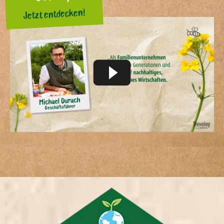
Jetzt entdecken!