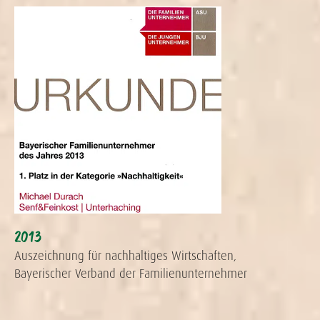
2013
Auszeichnung für nachhaltiges Wirtschaften,
Bayerischer Verband der Familienunternehmer