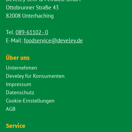
Ottobrunner Straße 43
82008 Unterhaching
Tel.
089-61102 - 0
E-Mail:
foodservice@develey.de
Über uns
Unternehmen
Develey für Konsumenten
Impressum
Datenschutz
Cookie-Einstellungen
AGB
Service