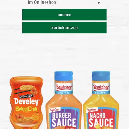
im Onlineshop