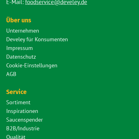
E-Mail:
foodservice@develey.de
Über uns
Unternehmen
Develey für Konsumenten
Impressum
Datenschutz
Cookie-Einstellungen
AGB
Service
Sortiment
Inspirationen
Saucenspender
B2B/Industrie
Qualität