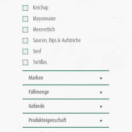
Ketchup
Mayonnaise
Meerrettich
Saucen, Dips & Aufstriche
Senf
Tortillas
Marken
Füllmenge
Gebinde
Produkteigenschaft