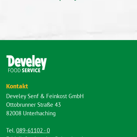
Kontakt
Develey Senf & Feinkost GmbH
Ottobrunner Straße 43
82008 Unterhaching
Tel.
089-61102 - 0