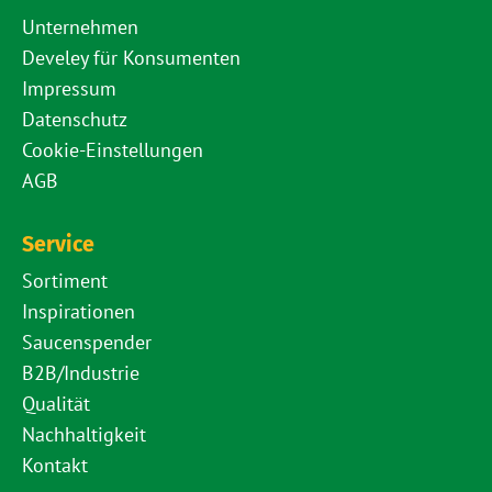
Unternehmen
Develey für Konsumenten
Impressum
Datenschutz
Cookie-Einstellungen
AGB
Service
Sortiment
Inspirationen
Saucenspender
B2B/Industrie
Qualität
Nachhaltigkeit
Kontakt