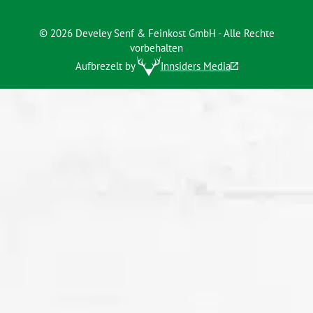
© 2026 Develey Senf & Feinkost GmbH - Alle Rechte
vorbehalten
Aufbrezelt by
Innsiders Media