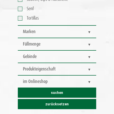
Senf
Tortillas
Marken
Füllmenge
Gebinde
Produkteigenschaft
im Onlineshop