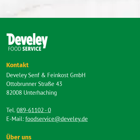
Kontakt
Develey Senf & Feinkost GmbH
Ottobrunner Straße 43
82008 Unterhaching
Tel.
089-61102 - 0
E-Mail:
foodservice@develey.de
Über uns