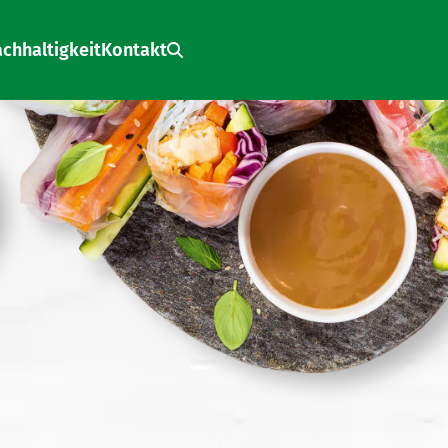
chhaltigkeit
Kontakt
Search: