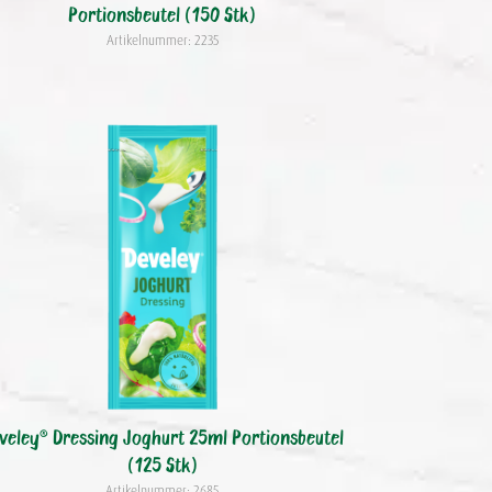
Portionsbeutel (150 Stk)
Artikelnummer: 2235
veley® Dressing Joghurt 25ml Portionsbeutel
(125 Stk)
Artikelnummer: 2685