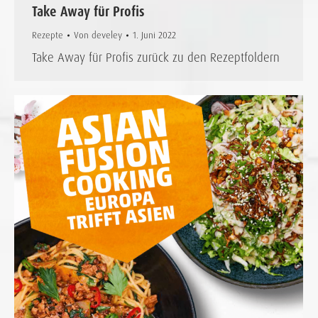
Take Away für Profis
Rezepte
Von
develey
1. Juni 2022
Take Away für Profis zurück zu den Rezeptfoldern