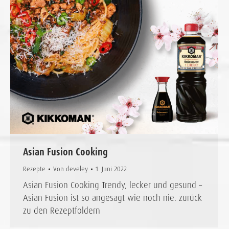
Asian Fusion Cooking
Rezepte
Von
develey
1. Juni 2022
Asian Fusion Cooking Trendy, lecker und gesund –
Asian Fusion ist so angesagt wie noch nie. zurück
zu den Rezeptfoldern