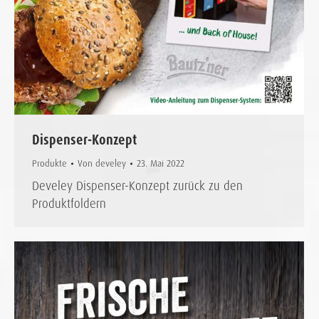
Dispenser-Konzept
Produkte
Von
develey
23. Mai 2022
Develey Dispenser-Konzept zurück zu den
Produktfoldern