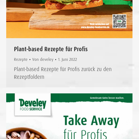
Plant-based Rezepte für Profis
Rezepte
Von
develey
1. Juni 2022
Plant-based Rezepte für Profis zurück zu den
Rezeptfoldern