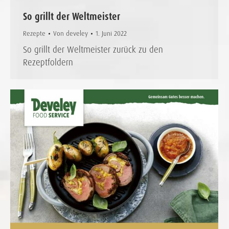
So grillt der Weltmeister
Rezepte
Von
develey
1. Juni 2022
So grillt der Weltmeister zurück zu den
Rezeptfoldern