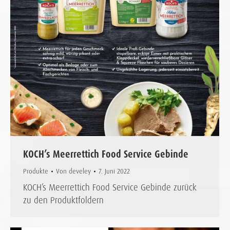
KOCH’s Meerrettich Food Service Gebinde
Produkte
Von
develey
7. Juni 2022
KOCH’s Meerrettich Food Service Gebinde zurück
zu den Produktfoldern