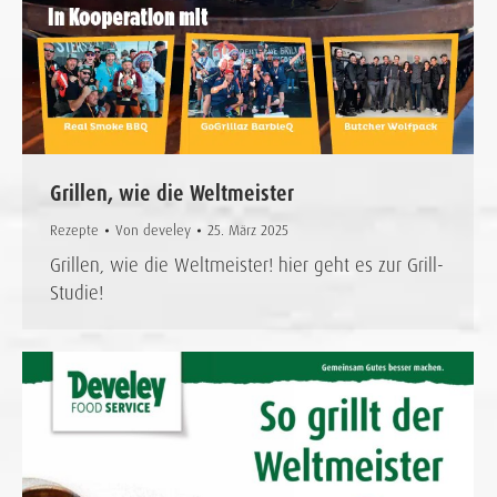
Grillen, wie die Weltmeister
Rezepte
Von
develey
25. März 2025
Grillen, wie die Weltmeister! hier geht es zur Grill-
Studie!