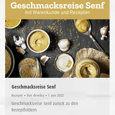
Geschmacksreise Senf
Rezepte
Von
develey
1. Juni 2022
Geschmacksreise Senf zurück zu den
Rezeptfoldern