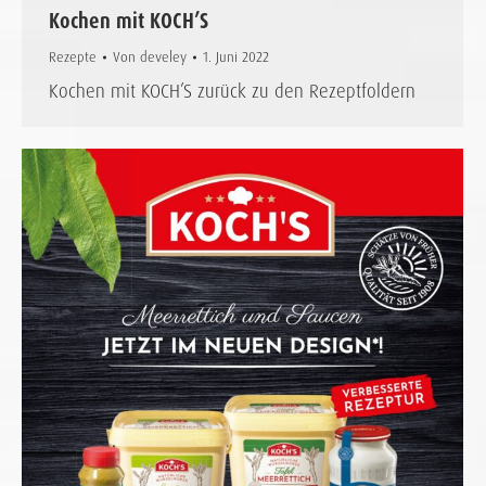
Kochen mit KOCH’S
Rezepte
Von
develey
1. Juni 2022
Kochen mit KOCH’S zurück zu den Rezeptfoldern