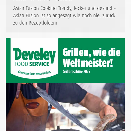
Asian Fusion Cooking Trendy, lecker und gesund –
Asian Fusion ist so angesagt wie noch nie. zurück
zu den Rezeptfoldern