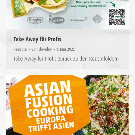
Take Away für Profis
Rezepte
Von
develey
1. Juni 2022
Take Away für Profis zurück zu den Rezeptfoldern