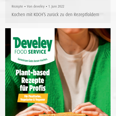
Rezepte
Von
develey
1. Juni 2022
Kochen mit KOCH’S zurück zu den Rezeptfoldern