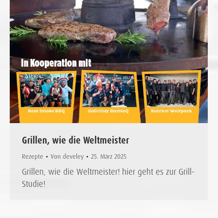
Grillen, wie die Weltmeister
Rezepte
Von
develey
25. März 2025
Grillen, wie die Weltmeister! hier geht es zur Grill-
Studie!