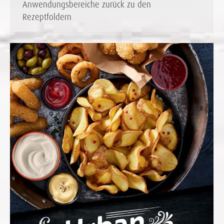
Anwendungsbereiche zurück zu den
Rezeptfoldern