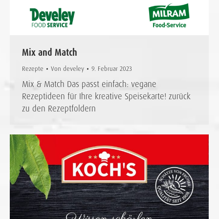
Mix and Match
Rezepte
Von
develey
9. Februar 2023
Mix & Match Das passt einfach: vegane
Rezeptideen für Ihre kreative Speisekarte! zurück
zu den Rezeptfoldern