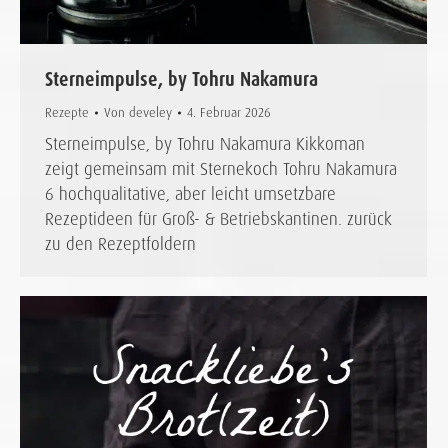
Sterneimpulse, by Tohru Nakamura
Rezepte
Von
develey
4. Februar 2026
Sterneimpulse, by Tohru Nakamura Kikkoman
zeigt gemeinsam mit Sternekoch Tohru Nakamura
6 hochqualitative, aber leicht umsetzbare
Rezeptideen für Groß- & Betriebskantinen. zurück
zu den Rezeptfoldern