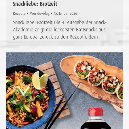
Snackliebe: Brotzeit
Rezepte
Von
develey
15. Januar 2026
Snackliebe: Brotzeit Die 4. Ausgabe der Snack-
Akademie zeigt die leckersten Brotsnacks aus
ganz Europa. zurück zu den Rezeptfoldern