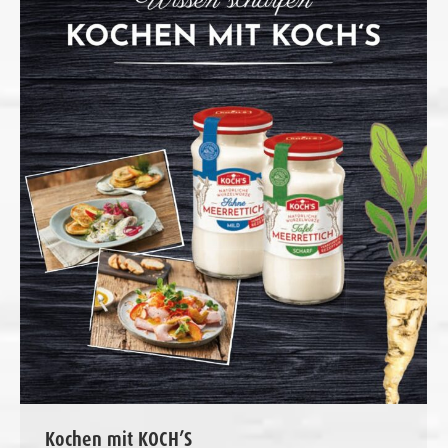
Kochen mit KOCH’S