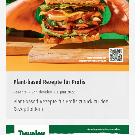
Plant-based Rezepte für Profis
Rezepte
Von
develey
1. Juni 2022
Plant-based Rezepte für Profis zurück zu den
Rezeptfoldern