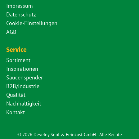
Impressum
Datenschutz
Cookie-Einstellungen
AGB
Service
Sortiment
Inspirationen
Saucenspender
B2B/Industrie
Qualität
Nachhaltigkeit
Kontakt
© 2026 Develey Senf & Feinkost GmbH - Alle Rechte