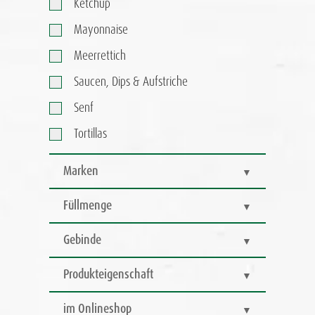
Ketchup
Mayonnaise
Meerrettich
Saucen, Dips & Aufstriche
Senf
Tortillas
Marken
Füllmenge
Gebinde
Produkteigenschaft
im Onlineshop