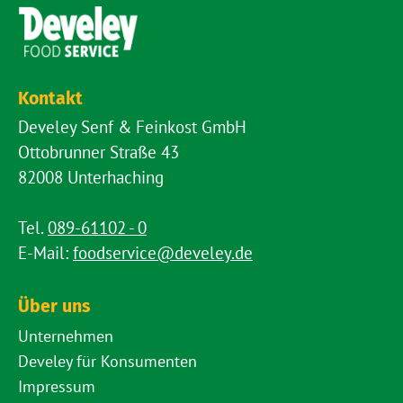
Kontakt
Develey Senf & Feinkost GmbH
Ottobrunner Straße 43
82008 Unterhaching
Tel.
089-61102 - 0
E-Mail:
foodservice@develey.de
Über uns
Unternehmen
Develey für Konsumenten
Impressum