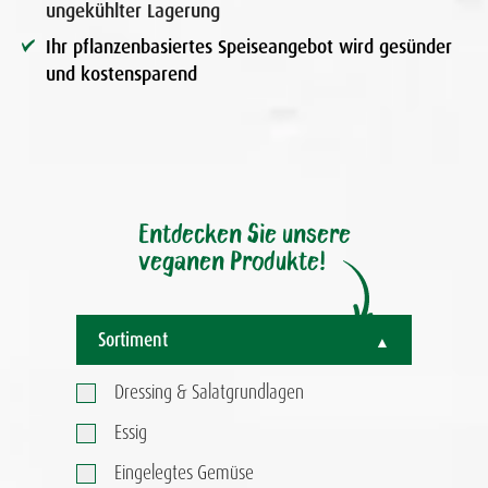
ungekühlter Lagerung
Ihr pflanzenbasiertes Speiseangebot wird gesünder
und kostensparend
Entdecken Sie unsere
veganen Produkte!
Sortiment
Dressing & Salatgrundlagen
Essig
Eingelegtes Gemüse