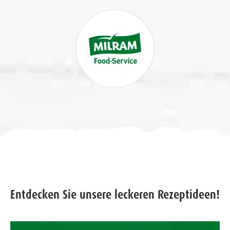
Entdecken Sie unsere leckeren Rezeptideen!