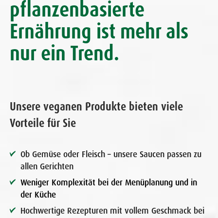
pflanzenbasierte
Ernährung ist mehr als
nur ein Trend.
Unsere veganen Produkte bieten viele
Vorteile für Sie
Ob Gemüse oder Fleisch – unsere Saucen passen zu
allen Gerichten
Weniger Komplexität bei der Menüplanung und in
der Küche
Hochwertige Rezepturen mit vollem Geschmack bei