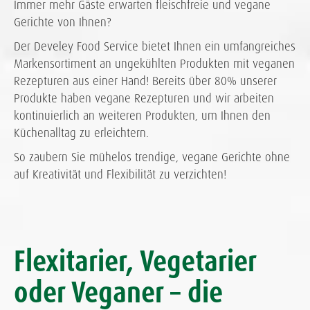
Immer mehr Gäste erwarten fleischfreie und vegane
Gerichte von Ihnen?
Der Develey Food Service bietet Ihnen ein umfangreiches
Markensortiment an ungekühlten Produkten mit veganen
Rezepturen aus einer Hand! Bereits über 80% unserer
Produkte haben vegane Rezepturen und wir arbeiten
kontinuierlich an weiteren Produkten, um Ihnen den
Küchenalltag zu erleichtern.
So zaubern Sie mühelos trendige, vegane Gerichte ohne
auf Kreativität und Flexibilität zu verzichten!
Flexitarier, Vegetarier
oder Veganer – die