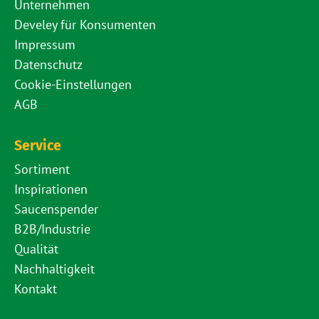
Unternehmen
Develey für Konsumenten
Impressum
Datenschutz
Cookie-Einstellungen
AGB
Service
Sortiment
Inspirationen
Saucenspender
B2B/Industrie
Qualität
Nachhaltigkeit
Kontakt