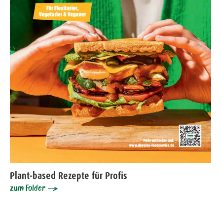
Plant-based Rezepte für Profis
zum Folder