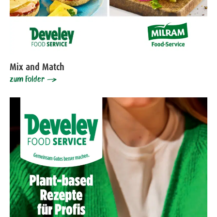
Mix and Match
zum Folder