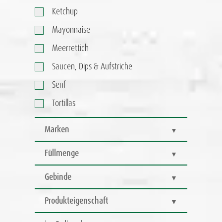
Ketchup
Mayonnaise
Meerrettich
Saucen, Dips & Aufstriche
Senf
Tortillas
Marken
Füllmenge
Gebinde
Produkteigenschaft