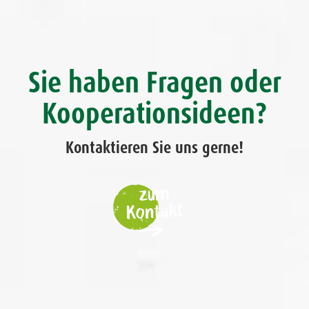
Sie haben Fragen oder
Kooperationsideen?
Kontaktieren Sie uns gerne!
zum
Kontakt