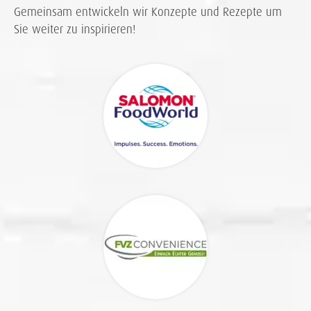
Gemeinsam entwickeln wir Konzepte und Rezepte um
Sie weiter zu inspirieren!