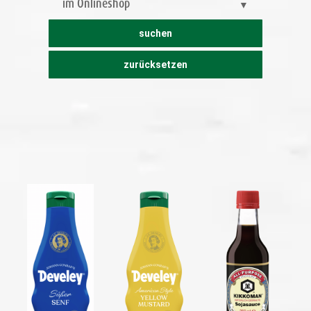
im Onlineshop