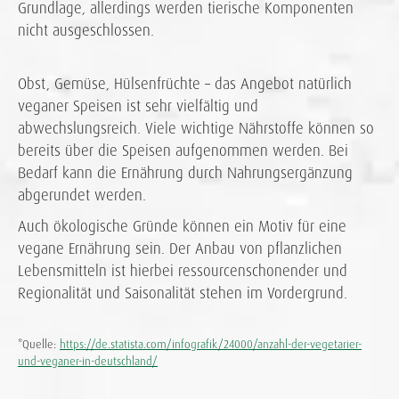
Grundlage, allerdings werden tierische Komponenten
nicht ausgeschlossen.
Obst, Gemüse, Hülsenfrüchte – das Angebot natürlich
veganer Speisen ist sehr vielfältig und
abwechslungsreich. Viele wichtige Nährstoffe können so
bereits über die Speisen aufgenommen werden. Bei
Bedarf kann die Ernährung durch Nahrungsergänzung
abgerundet werden.
Auch ökologische Gründe können ein Motiv für eine
vegane Ernährung sein. Der Anbau von pflanzlichen
Lebensmitteln ist hierbei ressourcenschonender und
Regionalität und Saisonalität stehen im Vordergrund.
*Quelle:
https://de.statista.com/infografik/24000/anzahl-der-vegetarier-
und-veganer-in-deutschland/