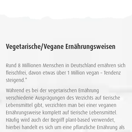
Vegetarische/Vegane Ernährungsweisen
Rund 8 Millionen Menschen in Deutschland ernähren sich
fleischfrei, davon etwas über 1 Million vegan – Tendenz
steigend.*
Während es bei der vegetarischen Ernährung
verschiedene Ausprägungen des Verzichts auf tierische
Lebensmittel gibt, verzichten man bei einer veganen
Ernährungsweise komplett auf tierische Lebensmittel.
Häufig wird auch der Begriff plant-based verwendet,
hierbei handelt es sich um eine pflanzliche Ernährung als