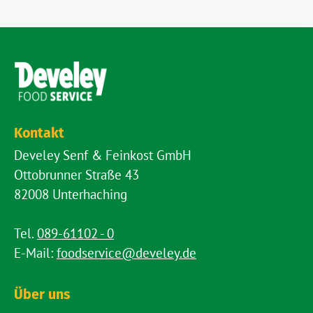
Kontakt
Develey Senf & Feinkost GmbH
Ottobrunner Straße 43
82008 Unterhaching
Tel.
089-61102 - 0
E-Mail:
foodservice@develey.de
Über uns