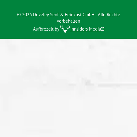
© 2026 Develey Senf & Feinkost GmbH - Alle Rechte
vorbehalten
Aufbrezelt by
Innsiders Media