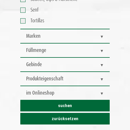
Senf
Tortillas
Marken
Füllmenge
Gebinde
Produkteigenschaft
im Onlineshop