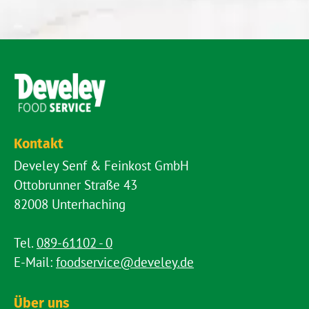
Kontakt
Develey Senf & Feinkost GmbH
Ottobrunner Straße 43
82008 Unterhaching
Tel.
089-61102 - 0
E-Mail:
foodservice@develey.de
Über uns