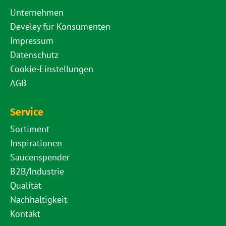
Unternehmen
Develey für Konsumenten
Impressum
Datenschutz
Cookie-Einstellungen
AGB
Service
Sortiment
Inspirationen
Saucenspender
B2B/Industrie
Qualität
Nachhaltigkeit
Kontakt