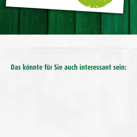
Das könnte für Sie auch interessant sein: