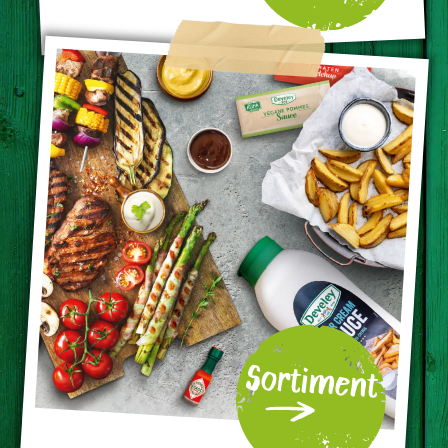
Sortiment