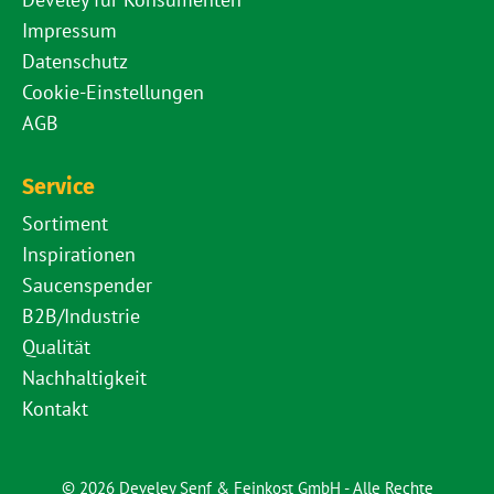
Impressum
Datenschutz
Cookie-Einstellungen
AGB
Service
Sortiment
Inspirationen
Saucenspender
B2B/Industrie
Qualität
Nachhaltigkeit
Kontakt
© 2026 Develey Senf & Feinkost GmbH - Alle Rechte