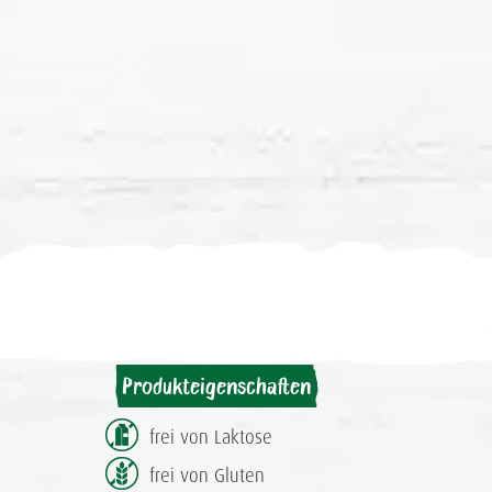
Produkteigenschaften
frei von Laktose
frei von Gluten