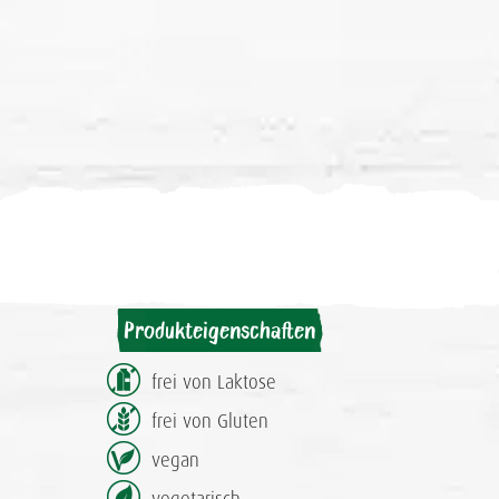
Produkteigenschaften
frei von Laktose
frei von Gluten
vegan