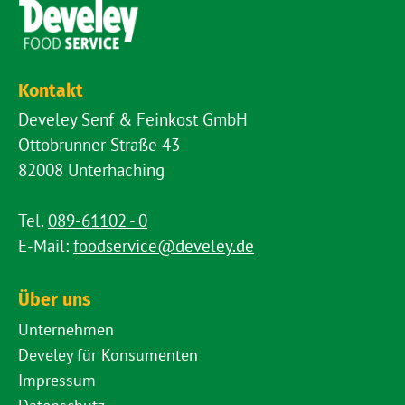
Kontakt
Develey Senf & Feinkost GmbH
Ottobrunner Straße 43
82008 Unterhaching
Tel.
089-61102 - 0
E-Mail:
foodservice@develey.de
Über uns
Unternehmen
Develey für Konsumenten
Impressum