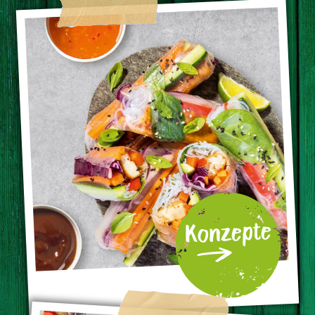
Konzepte