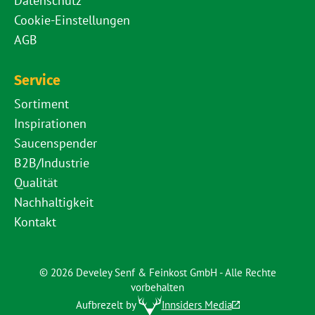
Datenschutz
Cookie-Einstellungen
AGB
Service
Sortiment
Inspirationen
Saucenspender
B2B/Industrie
Qualität
Nachhaltigkeit
Kontakt
© 2026 Develey Senf & Feinkost GmbH - Alle Rechte
vorbehalten
Aufbrezelt by
Innsiders Media