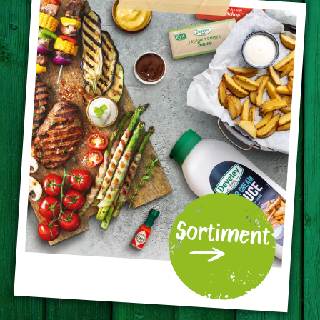
Sortiment