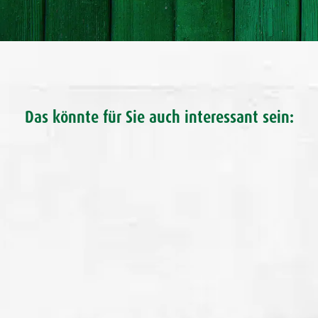
Das könnte für Sie auch interessant sein: