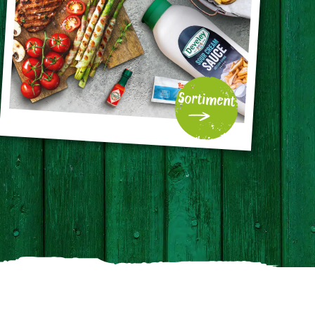
Sortiment