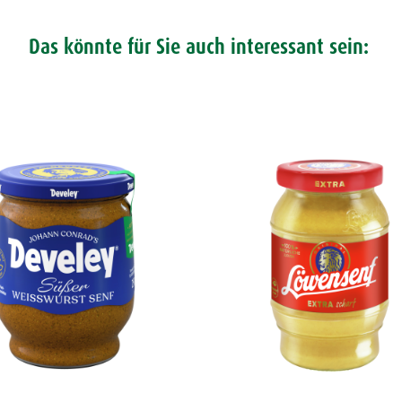
Das könnte für Sie auch interessant sein: