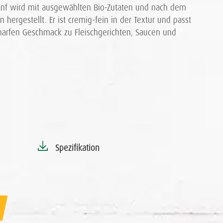
enf wird mit ausgewählten Bio-Zutaten und nach dem
n hergestellt. Er ist cremig-fein in der Textur und passt
arfen Geschmack zu Fleischgerichten, Saucen und
Spezifikation