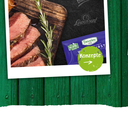
Konzepte