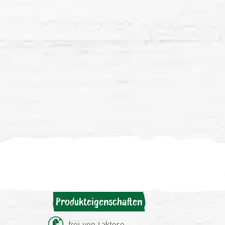
Produkteigenschaften