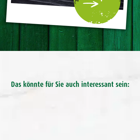
Das könnte für Sie auch interessant sein: