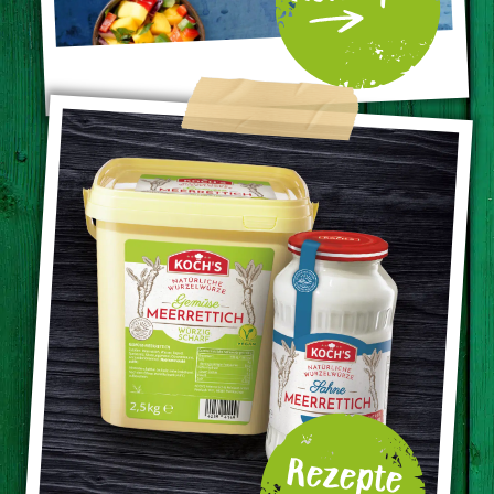
Rezepte