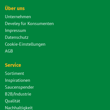
Über uns
Unternehmen
Develey für Konsumenten
Impressum
Datenschutz
Cookie-Einstellungen
AGB
Service
Sortiment
Inspirationen
Saucenspender
B2B/Industrie
Qualität
Nachhaltigkeit