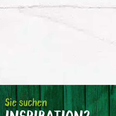
Sie suchen
INSPIRATION?