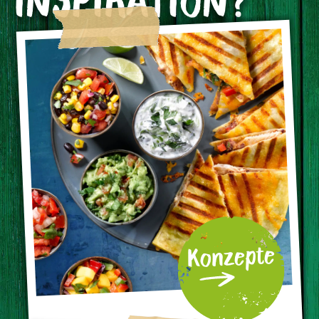
Konzepte