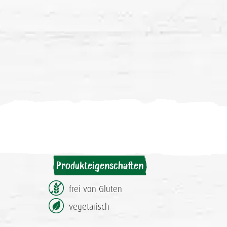
Produkteigenschaften
frei von Gluten
vegetarisch