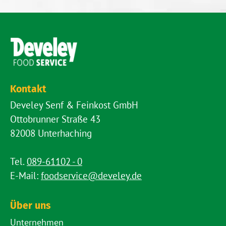
Kontakt
Develey Senf & Feinkost GmbH
Ottobrunner Straße 43
82008 Unterhaching
Tel.
089-61102 - 0
E-Mail:
foodservice@develey.de
Über uns
Unternehmen