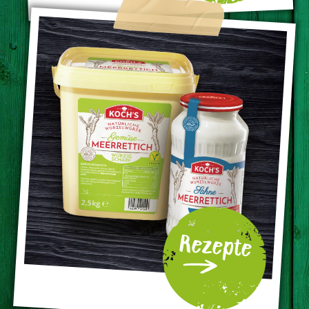
Rezepte