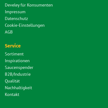
Develey für Konsumenten
Impressum
Datenschutz
Cookie-Einstellungen
AGB
Service
Sortiment
Inspirationen
Saucenspender
B2B/Industrie
Qualität
Nachhaltigkeit
Kontakt