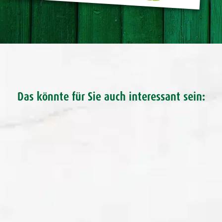
Das könnte für Sie auch interessant sein: