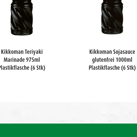
Kikkoman Teriyaki
Kikkoman Sojasauce
Marinade 975ml
glutenfrei 1000ml
Plastikflasche (6 Stk)
Plastikflasche (6 Stk)