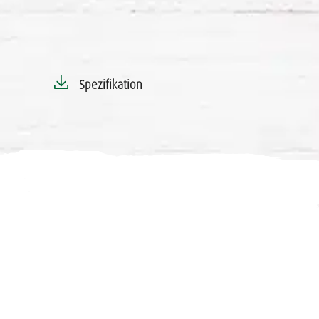
Spezifikation