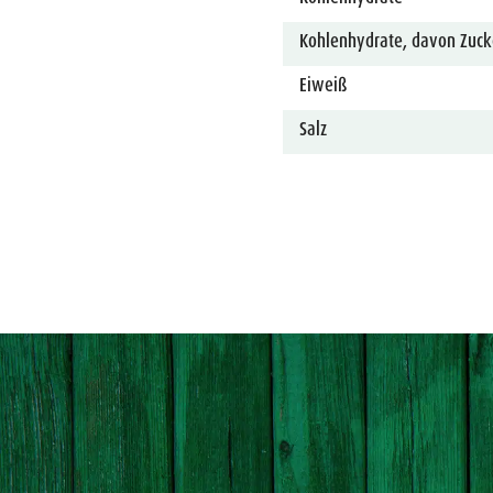
Kohlenhydrate, davon Zuck
Eiweiß
Salz