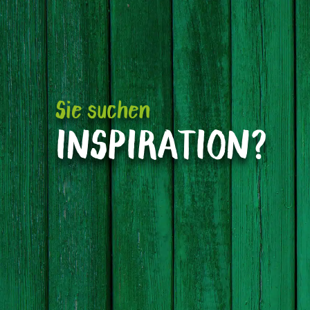
Sie suchen
INSPIRATION?