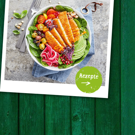
Rezepte