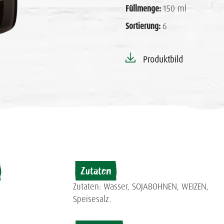
Füllmenge:
150 ml
Sortierung:
6
Produktbild
Zutaten
Zutaten: Wasser, SOJABOHNEN, WEIZEN,
Speisesalz.