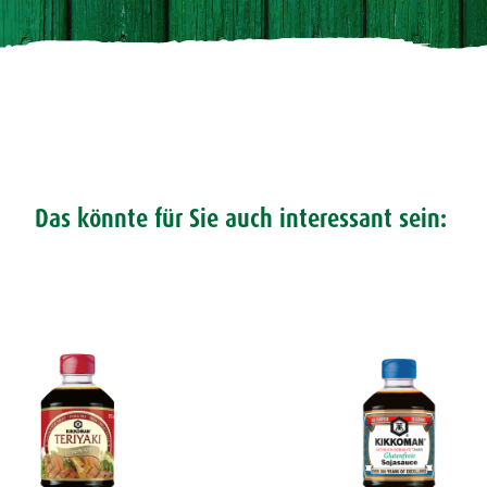
Das könnte für Sie auch interessant sein: