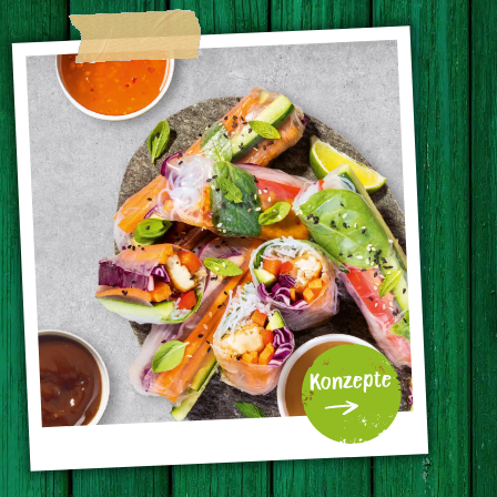
Konzepte