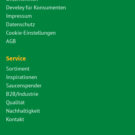
Develey für Konsumenten
Impressum
Datenschutz
Cookie-Einstellungen
AGB
Service
Sortiment
Inspirationen
Saucenspender
B2B/Industrie
Qualität
Nachhaltigkeit
Kontakt