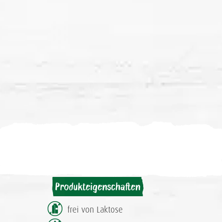
Produkteigenschaften
frei von Laktose