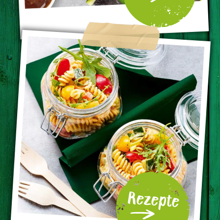
Rezepte