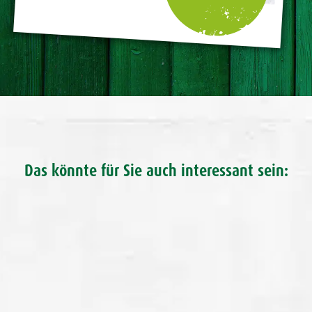
Das könnte für Sie auch interessant sein: