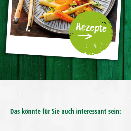
Rezepte
Das könnte für Sie auch interessant sein: