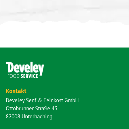
Kontakt
Develey Senf & Feinkost GmbH
Ottobrunner Straße 43
82008 Unterhaching