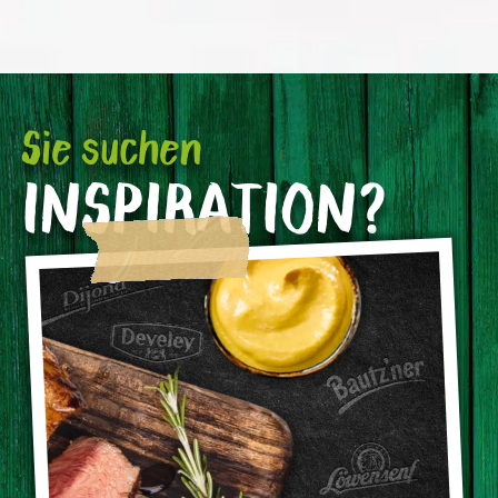
Sie suchen
INSPIRATION?