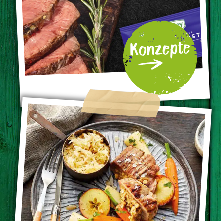
Konzepte