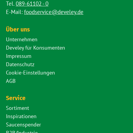
Tel.
089-61102 - 0
E-Mail:
foodservice@develey.de
Über uns
Unternehmen
Develey für Konsumenten
Impressum
Datenschutz
Cookie-Einstellungen
AGB
Service
Sortiment
Inspirationen
Saucenspender
B2B/Industrie