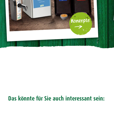
Konzepte
Das könnte für Sie auch interessant sein: