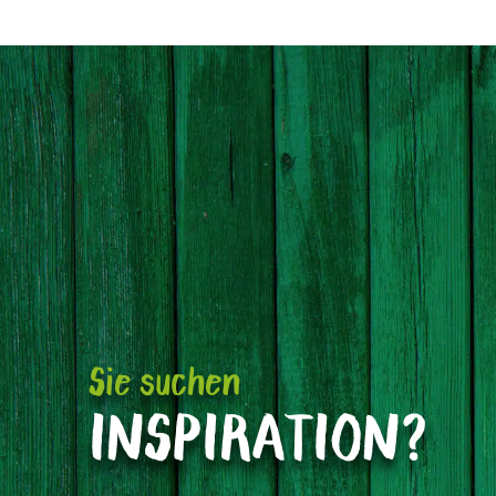
Sie suchen
INSPIRATION?