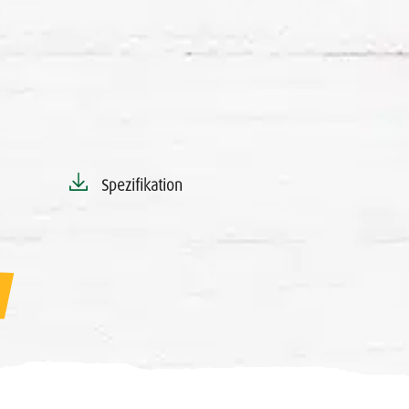
Spezifikation