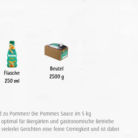
Beutel
Flasche
2500 g
250 ml
end zu Pommes! Die Pommes Sauce im 5 kg
 optimal für Biergärten und gastronomische Betriebe
ht vielerlei Gerichten eine feine Cremigkeit und ist dabei