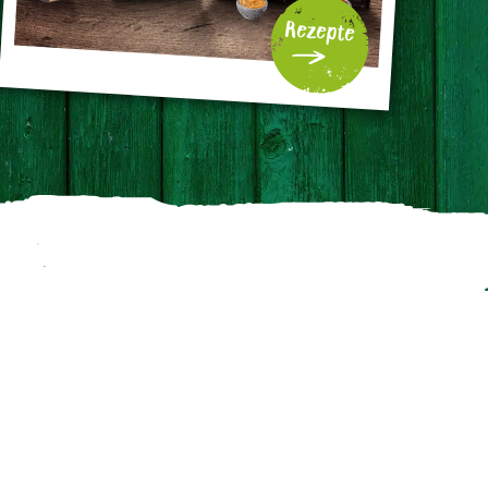
Rezepte