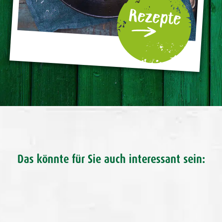
Rezepte
Das könnte für Sie auch interessant sein: