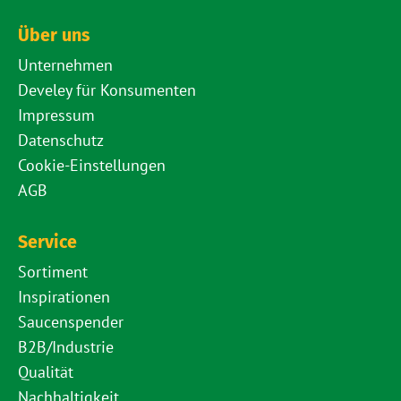
Über uns
Unternehmen
Develey für Konsumenten
Impressum
Datenschutz
Cookie-Einstellungen
AGB
Service
Sortiment
Inspirationen
Saucenspender
B2B/Industrie
Qualität
Nachhaltigkeit