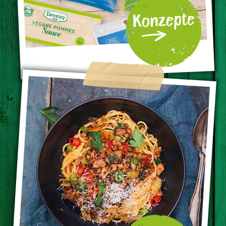
Konzepte