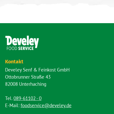
Kontakt
Develey Senf & Feinkost GmbH
Ottobrunner Straße 43
82008 Unterhaching
Tel.
089-61102 - 0
E-Mail:
foodservice@develey.de