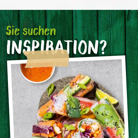
Sie suchen
INSPIRATION?