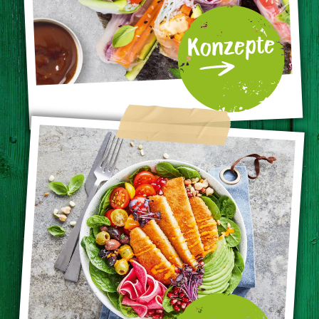
Konzepte