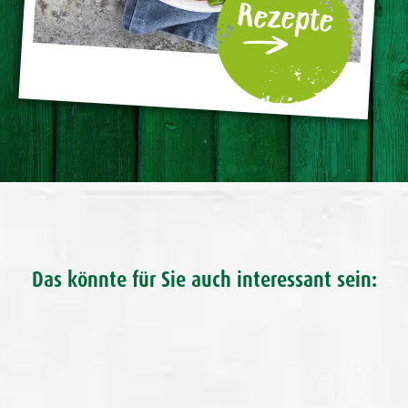
Rezepte
Das könnte für Sie auch interessant sein: