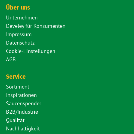
Über uns
Unternehmen
Develey für Konsumenten
Impressum
Datenschutz
Cookie-Einstellungen
AGB
Service
Sortiment
Inspirationen
Saucenspender
B2B/Industrie
Qualität
Nachhaltigkeit