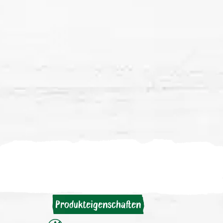
Produkteigenschaften