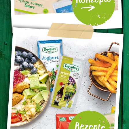
Rezepte