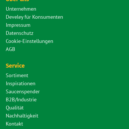
Unternehmen
Develey für Konsumenten
Impressum
Datenschutz
Cookie-Einstellungen
AGB
Service
Sortiment
Inspirationen
Saucenspender
B2B/Industrie
Qualität
Nachhaltigkeit
Kontakt