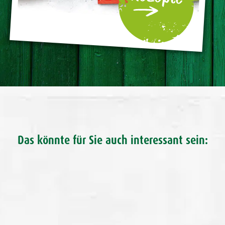
Das könnte für Sie auch interessant sein: