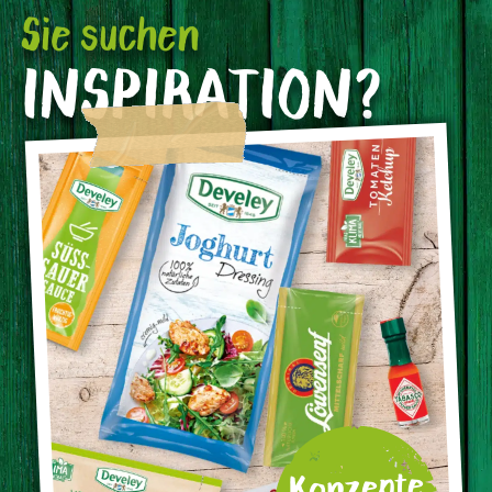
Sie suchen
INSPIRATION?
Konzepte