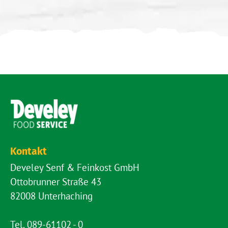
Kontakt
Develey Senf & Feinkost GmbH
Ottobrunner Straße 43
82008 Unterhaching
Tel.
089-61102 - 0