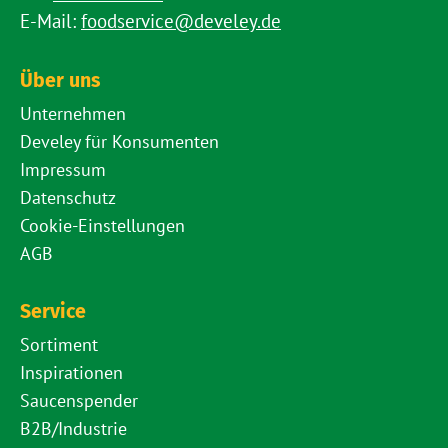
E-Mail:
foodservice@develey.de
Über uns
Unternehmen
Develey für Konsumenten
Impressum
Datenschutz
Cookie-Einstellungen
AGB
Service
Sortiment
Inspirationen
Saucenspender
B2B/Industrie