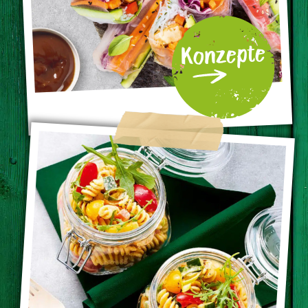
Konzepte