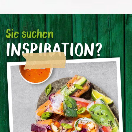
Sie suchen
INSPIRATION?