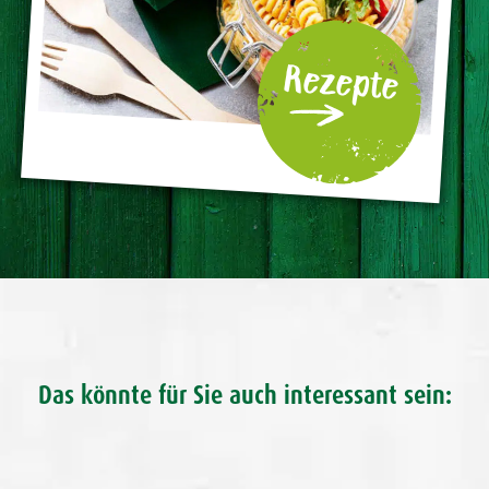
Rezepte
Das könnte für Sie auch interessant sein: