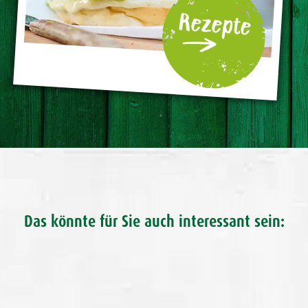
Rezepte
Das könnte für Sie auch interessant sein: