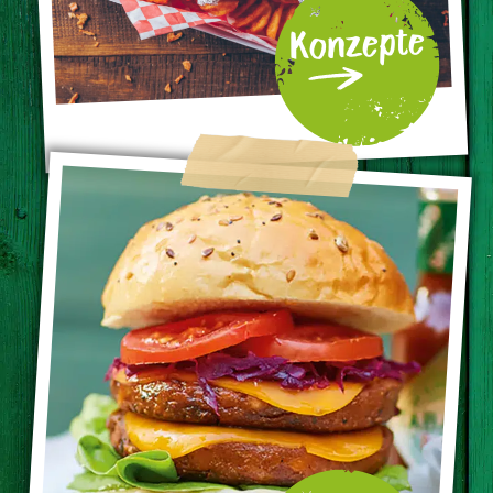
Konzepte