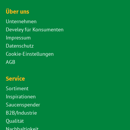
Über uns
Unternehmen
Develey für Konsumenten
Impressum
Datenschutz
Cookie-Einstellungen
AGB
Service
Sortiment
Inspirationen
Saucenspender
B2B/Industrie
Qualität
Nachhaltigkeit