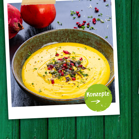
Konzepte