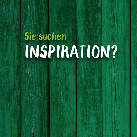
Sie suchen
INSPIRATION?