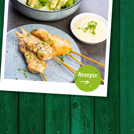
Rezepte