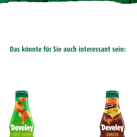
Das könnte für Sie auch interessant sein: