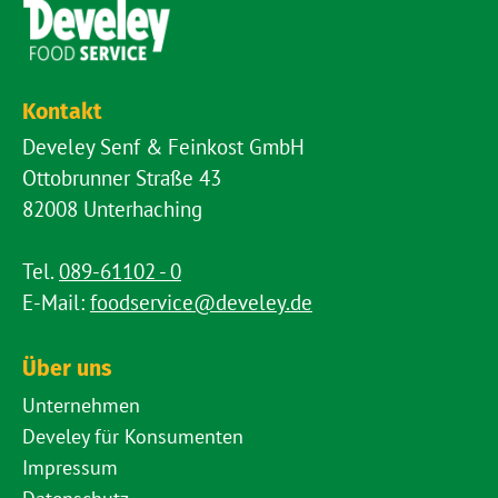
Kontakt
Develey Senf & Feinkost GmbH
Ottobrunner Straße 43
82008 Unterhaching
Tel.
089-61102 - 0
E-Mail:
foodservice@develey.de
Über uns
Unternehmen
Develey für Konsumenten
Impressum