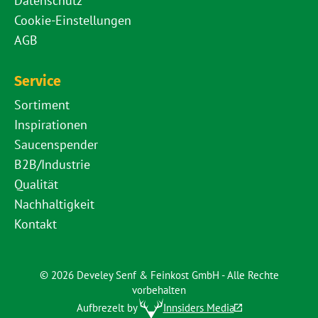
Datenschutz
Cookie-Einstellungen
AGB
Service
Sortiment
Inspirationen
Saucenspender
B2B/Industrie
Qualität
Nachhaltigkeit
Kontakt
© 2026 Develey Senf & Feinkost GmbH - Alle Rechte
vorbehalten
Aufbrezelt by
Innsiders Media