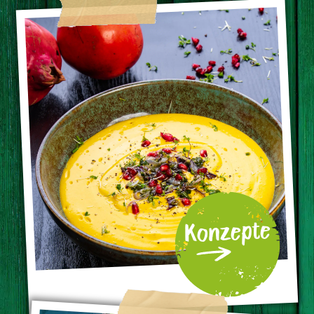
Konzepte