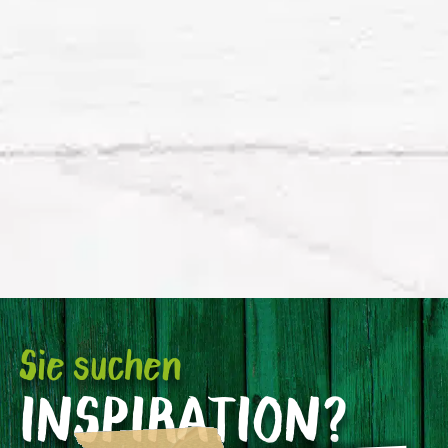
Sie suchen
INSPIRATION?