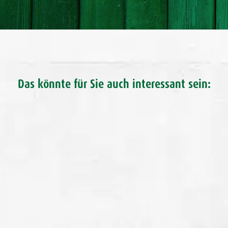
Das könnte für Sie auch interessant sein: