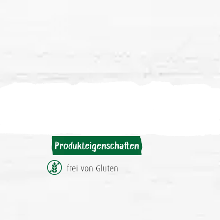
Produkteigenschaften
frei von Gluten