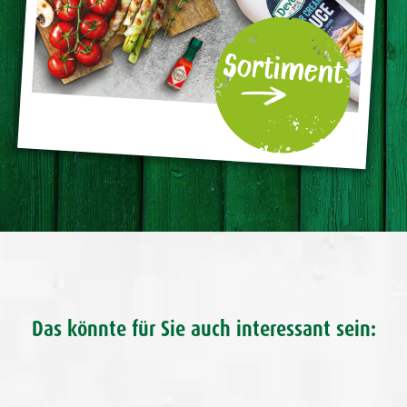
Sortiment
Das könnte für Sie auch interessant sein: