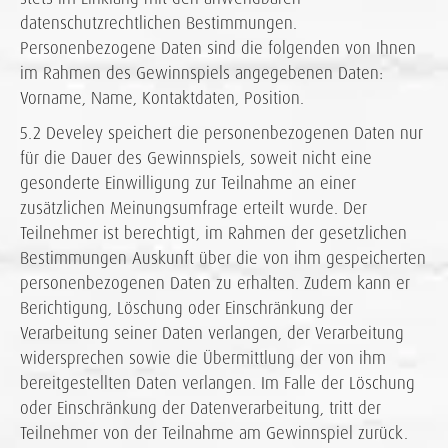
datenschutzrechtlichen Bestimmungen.
Personenbezogene Daten sind die folgenden von Ihnen
im Rahmen des Gewinnspiels angegebenen Daten:
Vorname, Name, Kontaktdaten, Position.
5.2 Develey speichert die personenbezogenen Daten nur
für die Dauer des Gewinnspiels, soweit nicht eine
gesonderte Einwilligung zur Teilnahme an einer
zusätzlichen Meinungsumfrage erteilt wurde. Der
Teilnehmer ist berechtigt, im Rahmen der gesetzlichen
Bestimmungen Auskunft über die von ihm gespeicherten
personenbezogenen Daten zu erhalten. Zudem kann er
Berichtigung, Löschung oder Einschränkung der
Verarbeitung seiner Daten verlangen, der Verarbeitung
widersprechen sowie die Übermittlung der von ihm
bereitgestellten Daten verlangen. Im Falle der Löschung
oder Einschränkung der Datenverarbeitung, tritt der
Teilnehmer von der Teilnahme am Gewinnspiel zurück.