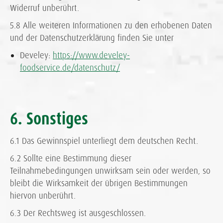
Widerruf unberührt.
5.8 Alle weiteren Informationen zu den erhobenen Daten
und der Datenschutzerklärung finden Sie unter
Develey:
https://www.develey-
foodservice.de/datenschutz/
6. Sonstiges
6.1 Das Gewinnspiel unterliegt dem deutschen Recht.
6.2 Sollte eine Bestimmung dieser
Teilnahmebedingungen unwirksam sein oder werden, so
bleibt die Wirksamkeit der übrigen Bestimmungen
hiervon unberührt.
6.3 Der Rechtsweg ist ausgeschlossen.