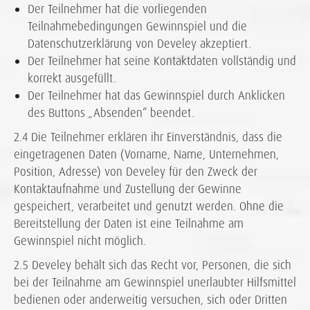
Der Teilnehmer hat die vorliegenden
Teilnahmebedingungen Gewinnspiel und die
Datenschutzerklärung von Develey akzeptiert.
Der Teilnehmer hat seine Kontaktdaten vollständig und
korrekt ausgefüllt.
Der Teilnehmer hat das Gewinnspiel durch Anklicken
des Buttons „Absenden“ beendet.
2.4 Die Teilnehmer erklären ihr Einverständnis, dass die
eingetragenen Daten (Vorname, Name, Unternehmen,
Position, Adresse) von Develey für den Zweck der
Kontaktaufnahme und Zustellung der Gewinne
gespeichert, verarbeitet und genutzt werden. Ohne die
Bereitstellung der Daten ist eine Teilnahme am
Gewinnspiel nicht möglich.
2.5 Develey behält sich das Recht vor, Personen, die sich
bei der Teilnahme am Gewinnspiel unerlaubter Hilfsmittel
bedienen oder anderweitig versuchen, sich oder Dritten