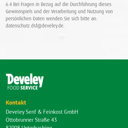
6.4 Bei Fragen in Bezug auf die Durchführung dieses
Gewinnspiels und der Verarbeitung und Nutzung von
persönlichen Daten wenden Sie sich bitte an:
datenschutz.dsf@develey.de.
Kontakt
Develey Senf & Feinkost GmbH
Ottobrunner Straße 43
82008 Unterhaching