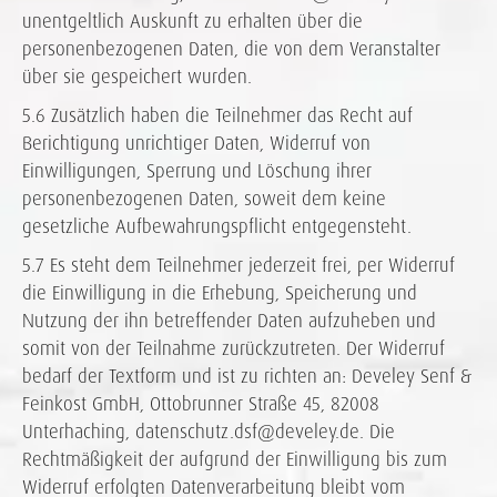
unentgeltlich Auskunft zu erhalten über die
personenbezogenen Daten, die von dem Veranstalter
über sie gespeichert wurden.
5.6 Zusätzlich haben die Teilnehmer das Recht auf
Berichtigung unrichtiger Daten, Widerruf von
Einwilligungen, Sperrung und Löschung ihrer
personenbezogenen Daten, soweit dem keine
gesetzliche Aufbewahrungspflicht entgegensteht.
5.7 Es steht dem Teilnehmer jederzeit frei, per Widerruf
die Einwilligung in die Erhebung, Speicherung und
Nutzung der ihn betreffender Daten aufzuheben und
somit von der Teilnahme zurückzutreten. Der Widerruf
bedarf der Textform und ist zu richten an: Develey Senf &
Feinkost GmbH, Ottobrunner Straße 45, 82008
Unterhaching, datenschutz.dsf@develey.de. Die
Rechtmäßigkeit der aufgrund der Einwilligung bis zum
Widerruf erfolgten Datenverarbeitung bleibt vom