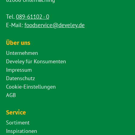
Tel.
089-61102 - 0
E-Mail:
foodservice@develey.de
Über uns
Unternehmen
Develey für Konsumenten
Impressum
Datenschutz
Cookie-Einstellungen
AGB
Service
Sortiment
Inspirationen