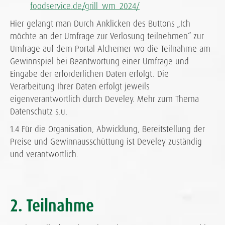
foodservice.de/grill_wm_2024/
Hier gelangt man Durch Anklicken des Buttons „Ich
möchte an der Umfrage zur Verlosung teilnehmen“ zur
Umfrage auf dem Portal Alchemer wo die Teilnahme am
Gewinnspiel bei Beantwortung einer Umfrage und
Eingabe der erforderlichen Daten erfolgt. Die
Verarbeitung Ihrer Daten erfolgt jeweils
eigenverantwortlich durch Develey. Mehr zum Thema
Datenschutz s.u.
1.4 Für die Organisation, Abwicklung, Bereitstellung der
Preise und Gewinnausschüttung ist Develey zuständig
und verantwortlich.
2. Teilnahme