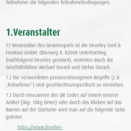
Teilnehmer die folgenden Teilnahmebedingungen:
1.Veranstalter
1.1 Veranstalter des Gewinnspiels ist die Develey Senf &
Feinkost GmbH, Oberweg 8, 82008 Unterhaching
(nachfolgend Develey genannt), vertreten durch die
Geschäftsführer Michael Durach und Stefan Durach.
1.2 Die verwendeten personenbezogenen Begriffe (z.B.
„Teilnehmer“) sind geschlechtsunspezifisch zu verstehen.
1.3 Durch einscannen des QR Codes auf einem unserer
Artikel (5kg- 10kg Eimer) oder durch das Klicken auf das
Banner auf der Startseite wird man auf die folgende Seite
geleitet:
https://www.develey-