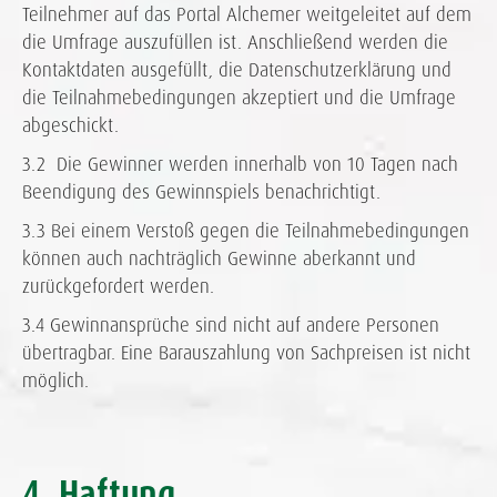
Teilnehmer auf das Portal Alchemer weitgeleitet auf dem
die Umfrage auszufüllen ist. Anschließend werden die
Kontaktdaten ausgefüllt, die Datenschutzerklärung und
die Teilnahmebedingungen akzeptiert und die Umfrage
abgeschickt.
3.2 Die Gewinner werden innerhalb von 10 Tagen nach
Beendigung des Gewinnspiels benachrichtigt.
3.3 Bei einem Verstoß gegen die Teilnahmebedingungen
können auch nachträglich Gewinne aberkannt und
zurückgefordert werden.
3.4 Gewinnansprüche sind nicht auf andere Personen
übertragbar. Eine Barauszahlung von Sachpreisen ist nicht
möglich.
4. Haftung