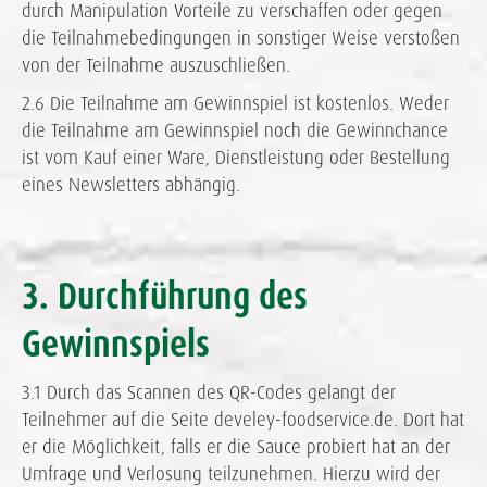
durch Manipulation Vorteile zu verschaffen oder gegen
die Teilnahmebedingungen in sonstiger Weise verstoßen
von der Teilnahme auszuschließen.
2.6 Die Teilnahme am Gewinnspiel ist kostenlos. Weder
die Teilnahme am Gewinnspiel noch die Gewinnchance
ist vom Kauf einer Ware, Dienstleistung oder Bestellung
eines Newsletters abhängig.
3. Durchführung des
Gewinnspiels
3.1 Durch das Scannen des QR-Codes gelangt der
Teilnehmer auf die Seite develey-foodservice.de. Dort hat
er die Möglichkeit, falls er die Sauce probiert hat an der
Umfrage und Verlosung teilzunehmen. Hierzu wird der