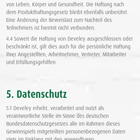
von Leben, Körper und Gesundheit. Die Haftung nach
dem Produkthaftungsgesetz bleibt ebenfalls unberührt.
Eine Änderung der Beweislast zum Nachteil des
Teilnehmers ist hiermit nicht verbunden.
4.4 Soweit die Haftung von Develey ausgeschlossen oder
beschränkt ist, gilt dies auch für die persönliche Haftung
ihrer Angestellten, Arbeitnehmer, Vertreter, Mitarbeiter
und Erfüllungsgehilfen.
5. Datenschutz
5.1 Develey erhebt, verarbeitet und nutzt als
verantwortliche Stelle im Sinne des deutschen
Bundesdatenschutzgesetzes alle im Rahmen dieses
Gewinnspiels mitgeteilten personenbezogenen Daten
stets im Einklang mit den anwendbaren