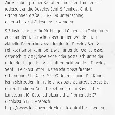
Zur Ausübung seiner Betroffenenrechten kann er sich
jederzeit an die Develey Senf & Feinkost GmbH,
Ottobrunner Straße 45, 82008 Unterhaching:
datenschutz.dsf@develey.de wenden.
5.3 Insbesondere für Rückfragen können sich Teilnehmer
auch an den Datenschutzbeauftragen wenden. Der
aktuelle Datenschutzbeauftragte der Develey Senf &
Feinkost GmbH kann per E-Mail unter der Mailadresse:
datenschutz.dsf@develey.de oder postalisch unter der
unter der folgenden Anschrift erreicht werden: Develey
Senf & Feinkost GmbH, Datenschutzbeauftragter,
Ottobrunner Straße 45, 82008 Unterhaching. Der Kunde
kann sich zudem im Falle eines Datenschutzverstoßes bei
der zuständigen Aufsichtsbehörde, dem Bayerisches
Landesamt für Datenschutzaufsicht, Promenade 27
(Schloss), 91522 Ansbach,
https://www.lda.bayern.de/de/index.html beschweren.