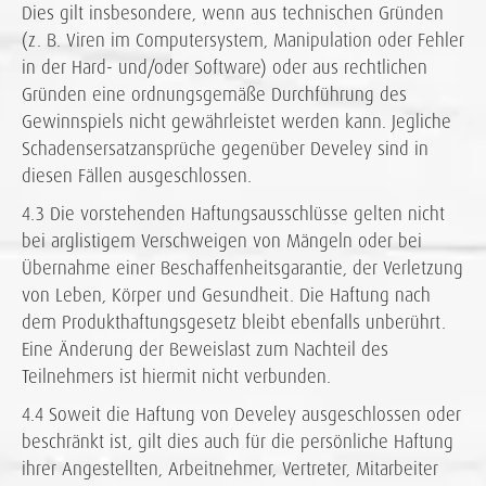
Dies gilt insbesondere, wenn aus technischen Gründen
(z. B. Viren im Computersystem, Manipulation oder Fehler
in der Hard- und/oder Software) oder aus rechtlichen
Gründen eine ordnungsgemäße Durchführung des
Gewinnspiels nicht gewährleistet werden kann. Jegliche
Schadensersatzansprüche gegenüber Develey sind in
diesen Fällen ausgeschlossen.
4.3 Die vorstehenden Haftungsausschlüsse gelten nicht
bei arglistigem Verschweigen von Mängeln oder bei
Übernahme einer Beschaffenheitsgarantie, der Verletzung
von Leben, Körper und Gesundheit. Die Haftung nach
dem Produkthaftungsgesetz bleibt ebenfalls unberührt.
Eine Änderung der Beweislast zum Nachteil des
Teilnehmers ist hiermit nicht verbunden.
4.4 Soweit die Haftung von Develey ausgeschlossen oder
beschränkt ist, gilt dies auch für die persönliche Haftung
ihrer Angestellten, Arbeitnehmer, Vertreter, Mitarbeiter