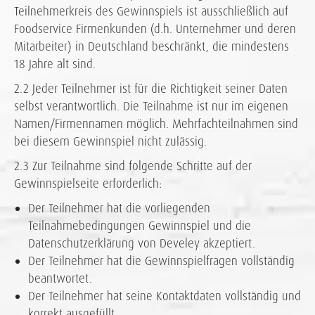
Teilnehmerkreis des Gewinnspiels ist ausschließlich auf
Foodservice Firmenkunden (d.h. Unternehmer und deren
Mitarbeiter) in Deutschland beschränkt, die mindestens
18 Jahre alt sind.
2.2 Jeder Teilnehmer ist für die Richtigkeit seiner Daten
selbst verantwortlich. Die Teilnahme ist nur im eigenen
Namen/Firmennamen möglich. Mehrfachteilnahmen sind
bei diesem Gewinnspiel nicht zulässig.
2.3 Zur Teilnahme sind folgende Schritte auf der
Gewinnspielseite erforderlich:
Der Teilnehmer hat die vorliegenden
Teilnahmebedingungen Gewinnspiel und die
Datenschutzerklärung von Develey akzeptiert.
Der Teilnehmer hat die Gewinnspielfragen vollständig
beantwortet.
Der Teilnehmer hat seine Kontaktdaten vollständig und
korrekt ausgefüllt.