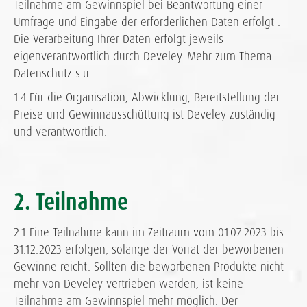
Teilnahme am Gewinnspiel bei Beantwortung einer
Umfrage und Eingabe der erforderlichen Daten erfolgt .
Die Verarbeitung Ihrer Daten erfolgt jeweils
eigenverantwortlich durch Develey. Mehr zum Thema
Datenschutz s.u.
1.4 Für die Organisation, Abwicklung, Bereitstellung der
Preise und Gewinnausschüttung ist Develey zuständig
und verantwortlich.
2. Teilnahme
2.1 Eine Teilnahme kann im Zeitraum vom 01.07.2023 bis
31.12.2023 erfolgen, solange der Vorrat der beworbenen
Gewinne reicht. Sollten die beworbenen Produkte nicht
mehr von Develey vertrieben werden, ist keine
Teilnahme am Gewinnspiel mehr möglich. Der