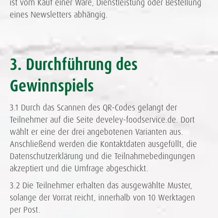
ist vom Kauf einer Ware, Dienstleistung oder Bestellung
eines Newsletters abhängig.
3. Durchführung des
Gewinnspiels
3.1 Durch das Scannen des QR-Codes gelangt der
Teilnehmer auf die Seite develey-foodservice.de. Dort
wählt er eine der drei angebotenen Varianten aus.
Anschließend werden die Kontaktdaten ausgefüllt, die
Datenschutzerklärung und die Teilnahmebedingungen
akzeptiert und die Umfrage abgeschickt.
3.2 Die Teilnehmer erhalten das ausgewählte Muster,
solange der Vorrat reicht, innerhalb von 10 Werktagen
per Post.