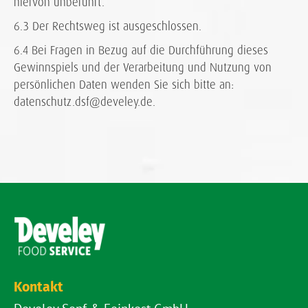
hiervon unberührt.
6.3 Der Rechtsweg ist ausgeschlossen.
6.4 Bei Fragen in Bezug auf die Durchführung dieses
Gewinnspiels und der Verarbeitung und Nutzung von
persönlichen Daten wenden Sie sich bitte an:
datenschutz.dsf@develey.de.
Kontakt