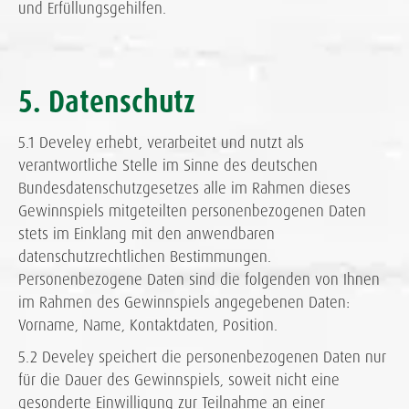
und Erfüllungsgehilfen.
5. Datenschutz
5.1 Develey erhebt, verarbeitet und nutzt als
verantwortliche Stelle im Sinne des deutschen
Bundesdatenschutzgesetzes alle im Rahmen dieses
Gewinnspiels mitgeteilten personenbezogenen Daten
stets im Einklang mit den anwendbaren
datenschutzrechtlichen Bestimmungen.
Personenbezogene Daten sind die folgenden von Ihnen
im Rahmen des Gewinnspiels angegebenen Daten:
Vorname, Name, Kontaktdaten, Position.
5.2 Develey speichert die personenbezogenen Daten nur
für die Dauer des Gewinnspiels, soweit nicht eine
gesonderte Einwilligung zur Teilnahme an einer