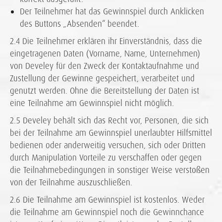
Der Teilnehmer hat das Gewinnspiel durch Anklicken
des Buttons „Absenden“ beendet.
2.4 Die Teilnehmer erklären ihr Einverständnis, dass die
eingetragenen Daten (Vorname, Name, Unternehmen)
von Develey für den Zweck der Kontaktaufnahme und
Zustellung der Gewinne gespeichert, verarbeitet und
genutzt werden. Ohne die Bereitstellung der Daten ist
eine Teilnahme am Gewinnspiel nicht möglich.
2.5 Develey behält sich das Recht vor, Personen, die sich
bei der Teilnahme am Gewinnspiel unerlaubter Hilfsmittel
bedienen oder anderweitig versuchen, sich oder Dritten
durch Manipulation Vorteile zu verschaffen oder gegen
die Teilnahmebedingungen in sonstiger Weise verstoßen
von der Teilnahme auszuschließen.
2.6 Die Teilnahme am Gewinnspiel ist kostenlos. Weder
die Teilnahme am Gewinnspiel noch die Gewinnchance