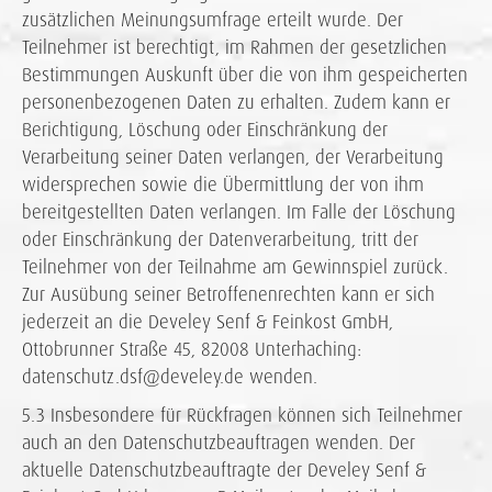
zusätzlichen Meinungsumfrage erteilt wurde. Der
Teilnehmer ist berechtigt, im Rahmen der gesetzlichen
Bestimmungen Auskunft über die von ihm gespeicherten
personenbezogenen Daten zu erhalten. Zudem kann er
Berichtigung, Löschung oder Einschränkung der
Verarbeitung seiner Daten verlangen, der Verarbeitung
widersprechen sowie die Übermittlung der von ihm
bereitgestellten Daten verlangen. Im Falle der Löschung
oder Einschränkung der Datenverarbeitung, tritt der
Teilnehmer von der Teilnahme am Gewinnspiel zurück.
Zur Ausübung seiner Betroffenenrechten kann er sich
jederzeit an die Develey Senf & Feinkost GmbH,
Ottobrunner Straße 45, 82008 Unterhaching:
datenschutz.dsf@develey.de wenden.
5.3 Insbesondere für Rückfragen können sich Teilnehmer
auch an den Datenschutzbeauftragen wenden. Der
aktuelle Datenschutzbeauftragte der Develey Senf &