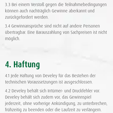
3.3 Bei einem Verstoß gegen die Teilnahmebedingungen
können auch nachträglich Gewinne aberkannt und
zurückgefordert werden.
3.4 Gewinnansprüche sind nicht auf andere Personen
übertragbar. Eine Barauszahlung von Sachpreisen ist nicht
möglich.
4. Haftung
4.1 Jede Haftung von Develey für das Bestehen der
technischen Voraussetzungen ist ausgeschlossen.
4.2 Develey behält sich Irrtümer- und Druckfehler vor.
Develey behält sich zudem vor, das Gewinnspiel
jederzeit, ohne vorherige Ankündigung, zu unterbrechen,
frühzeitig zu beenden oder die Laufzeit zu verlängern.