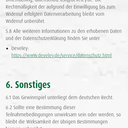
Rechtmäßigkeit der aufgrund der Einwilligung bis zum
Widerruf erfolgten Datenverarbeitung bleibt vom
Widerruf unberührt.
5.8 Alle weiteren Informationen zu den erhobenen Daten
und der Datenschutzerklärung finden Sie unter
Develey:
https://www.develey.de/service/datenschutz.html
6. Sonstiges
6.1 Das Gewinnspiel unterliegt dem deutschen Recht.
6.2 Sollte eine Bestimmung dieser
Teilnahmebedingungen unwirksam sein oder werden, so
bleibt die Wirksamkeit der übrigen Bestimmungen