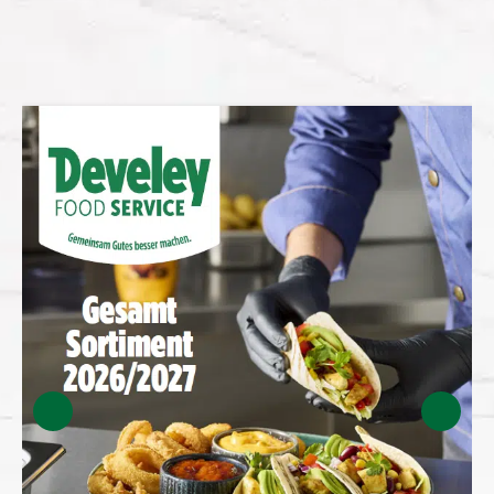
Weitere Folder zum Durchblättern: