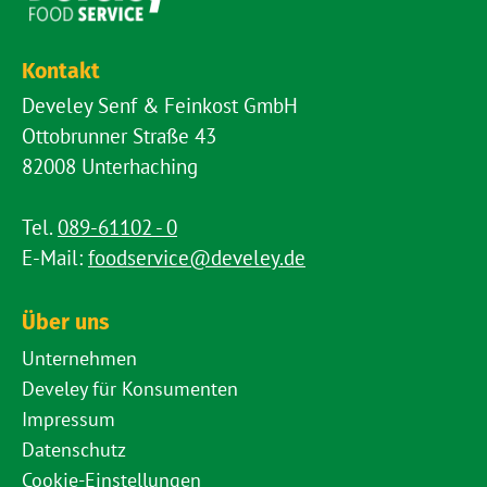
Kontakt
Develey Senf & Feinkost GmbH
Ottobrunner Straße 43
82008 Unterhaching
Tel.
089-61102 - 0
E-Mail:
foodservice@develey.de
Über uns
Unternehmen
Develey für Konsumenten
Impressum
Datenschutz
Cookie-Einstellungen