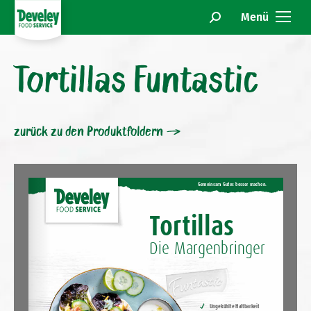
Menü
Search:
Tortillas Funtastic
zurück zu den Produktfoldern