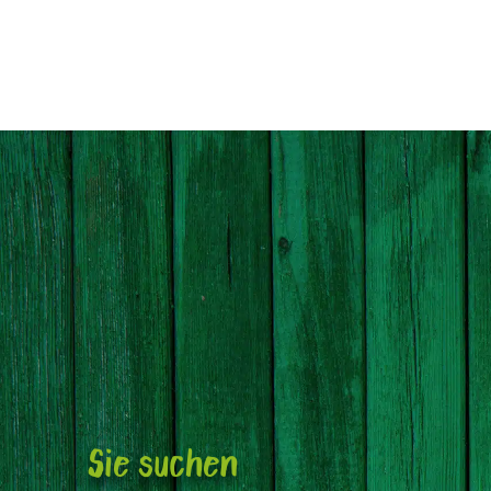
Sie suchen