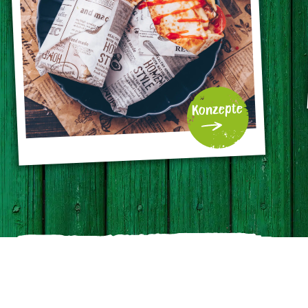
Konzepte