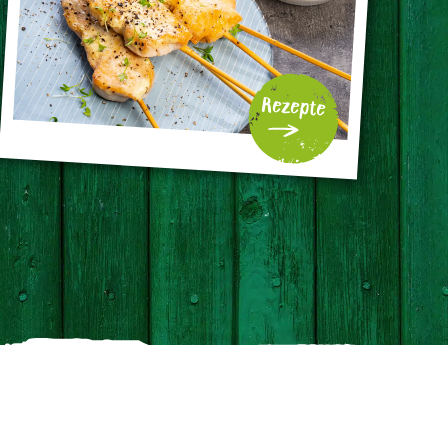
Rezepte