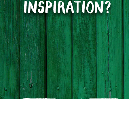
INSPIRATION?