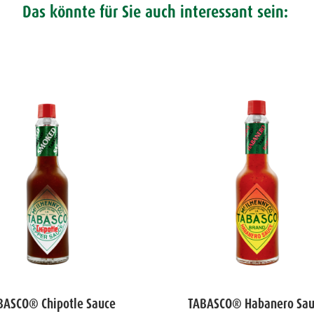
Das könnte für Sie auch interessant sein:
BASCO® Chipotle Sauce
TABASCO® Habanero Sa