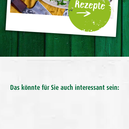
Rezepte
Das könnte für Sie auch interessant sein: