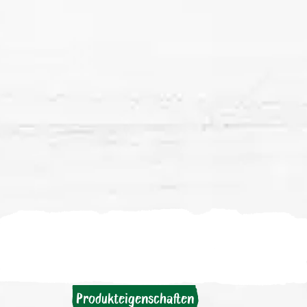
Produkteigenschaften