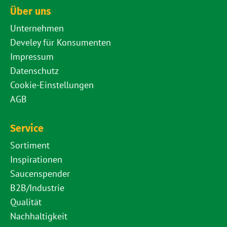
Über uns
Unternehmen
Develey für Konsumenten
Impressum
Datenschutz
Cookie-Einstellungen
AGB
Service
Sortiment
Inspirationen
Saucenspender
B2B/Industrie
Qualität
Nachhaltigkeit