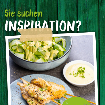
Sie suchen
INSPIRATION?