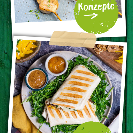
Konzepte