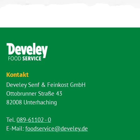
Kontakt
Develey Senf & Feinkost GmbH
Ottobrunner Straße 43
82008 Unterhaching
Tel.
089-61102 - 0
E-Mail:
foodservice@develey.de