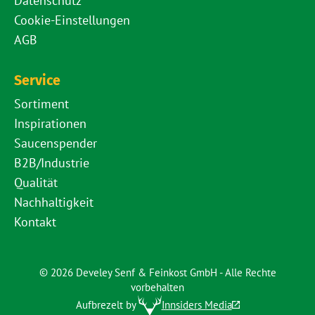
Datenschutz
Cookie-Einstellungen
AGB
Service
Sortiment
Inspirationen
Saucenspender
B2B/Industrie
Qualität
Nachhaltigkeit
Kontakt
© 2026 Develey Senf & Feinkost GmbH - Alle Rechte
vorbehalten
Aufbrezelt by
Innsiders Media