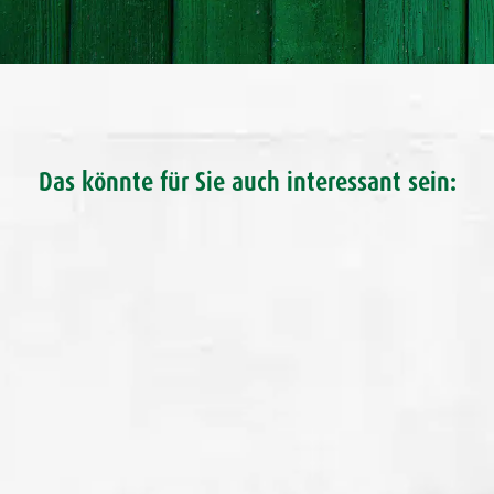
Das könnte für Sie auch interessant sein: