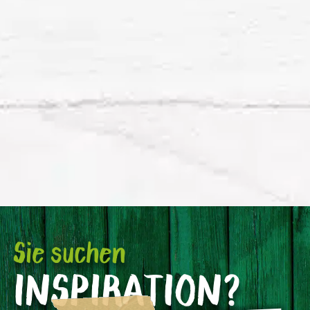
Sie suchen
INSPIRATION?