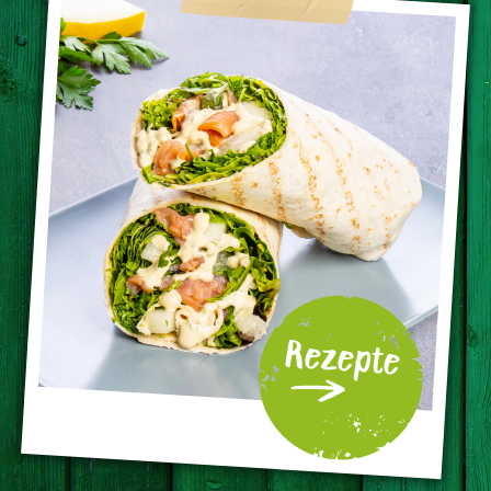
Rezepte