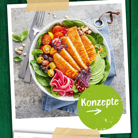
Konzepte