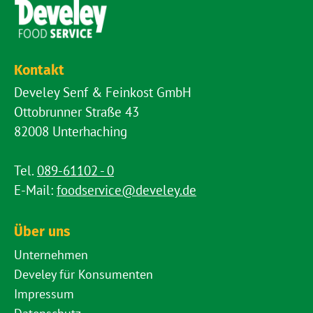
Kontakt
Develey Senf & Feinkost GmbH
Ottobrunner Straße 43
82008 Unterhaching
Tel.
089-61102 - 0
E-Mail:
foodservice@develey.de
Über uns
Unternehmen
Develey für Konsumenten
Impressum