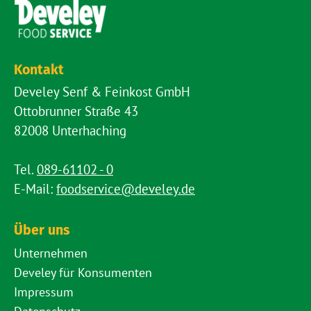
Kontakt
Develey Senf & Feinkost GmbH
Ottobrunner Straße 43
82008 Unterhaching
Tel.
089-61102 - 0
E-Mail:
foodservice@develey.de
Über uns
Unternehmen
Develey für Konsumenten
Impressum