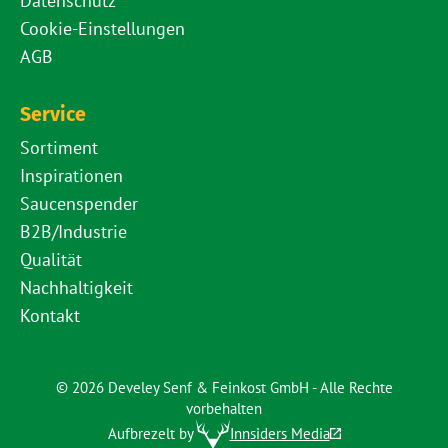
Datenschutz
Cookie-Einstellungen
AGB
Service
Sortiment
Inspirationen
Saucenspender
B2B/Industrie
Qualität
Nachhaltigkeit
Kontakt
© 2026 Develey Senf & Feinkost GmbH - Alle Rechte
vorbehalten
Aufbrezelt by
Innsiders Media