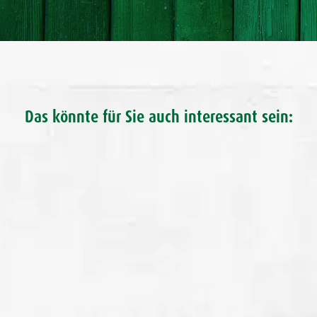
Das könnte für Sie auch interessant sein: