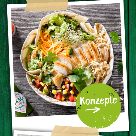
Konzepte