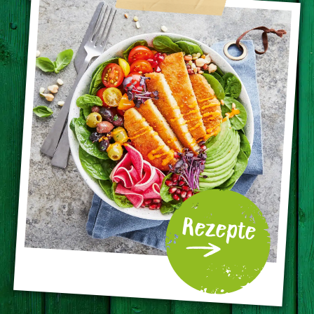
Rezepte