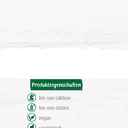
Produkteigenschaften
frei von Laktose
frei von Gluten
vegan